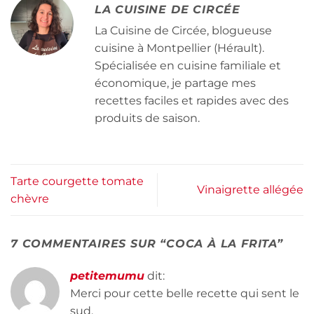
LA CUISINE DE CIRCÉE
La Cuisine de Circée, blogueuse
cuisine à Montpellier (Hérault).
Spécialisée en cuisine familiale et
économique, je partage mes
recettes faciles et rapides avec des
produits de saison.
Tarte courgette tomate
Vinaigrette allégée
chèvre
7 COMMENTAIRES SUR “
COCA À LA FRITA
”
petitemumu
dit:
Merci pour cette belle recette qui sent le
sud.