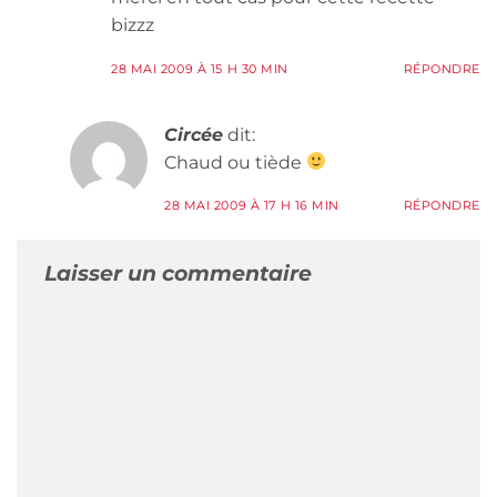
bizzz
28 MAI 2009 À 15 H 30 MIN
RÉPONDRE
Circée
dit:
Chaud ou tiède
28 MAI 2009 À 17 H 16 MIN
RÉPONDRE
Laisser un commentaire