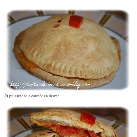
Et puis une fois coupée en deux :