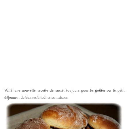
Voilà une nouvelle recette de sucré, toujours pour le goûter ou le petit
déjeuner : de bonnes briochettes maison.