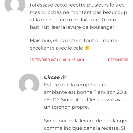
j ai essaye cette recette plusieurs fois et
mes brioches ne montent pas beaucoup
et la recette ne m en fait que 10 max.
faut il utiliser la levure de boulanger
Mais bon, elles restent tout de meme
excellente avec le cafe
25 FÉVRIER 2011 À 18 H 46 MIN
RÉPONDRE
Circee
dit:
Est-ce que la température
ambiante est bonne ? environ 20 à
25 °C ? Sinon il faut les couvrir avec
un torchon propre.
Sinon oui de la levure de boulanger
comme indiqué dans la recette. Si