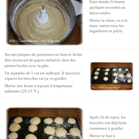
Faire fondre le beurre
quelques secondes au
micro-ondes.
Mettre le robot, ou à la
main, mettre tous les
ingrédients et pétrir.
Sur des plaques de patisseries ou bien le lèche-
frite recouvert de papier sulfurisé, faire des
petites boules avec la pâte.
Un diamètre de 5 cm est suffisant. Il faut bien
espacer les brioches car ça va gonfler.
Mettre une heure à reposer à température
ambiante (20-25 °C).
Après 1h de repos, les
brioches ont déjà bien
commencé à gonfler.
Mettre le four à