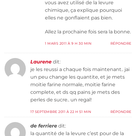
vous avez utilisé de la levure
chimique, ça explique pourquoi
elles ne gonflaient pas bien.
Allez la prochaine fois sera la bonne.
1 MARS 2011 À 9 H 30 MIN
RÉPONDRE
Laurene
dit:
je les reussi a chaque fois maintenant.. jai
un peu change les quantite, et je mets
moitie farine normale, moitie farine
complete, et ds qq pains je mets des
perles de sucre.. un regal!
17 SEPTEMBRE 2011 À 22 H 51 MIN
RÉPONDRE
de ferriere
dit:
la quantité de la levure c’est pour de la