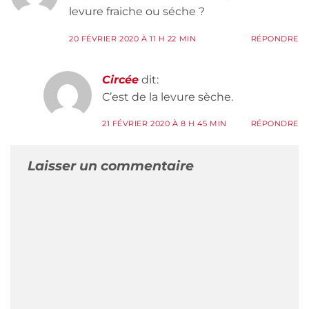
levure fraiche ou séche ?
20 FÉVRIER 2020 À 11 H 22 MIN
RÉPONDRE
Circée
dit:
C’est de la levure sèche.
21 FÉVRIER 2020 À 8 H 45 MIN
RÉPONDRE
Laisser un commentaire