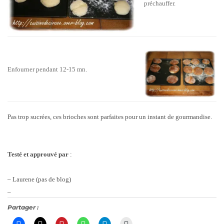
préchauffer.
Enfourner pendant 12-15 mn.
Pas trop sucrées, ces brioches sont parfaites pour un instant de gourmandise.
Testé et approuvé par
:
– Laurene (pas de blog)
–
Partager :