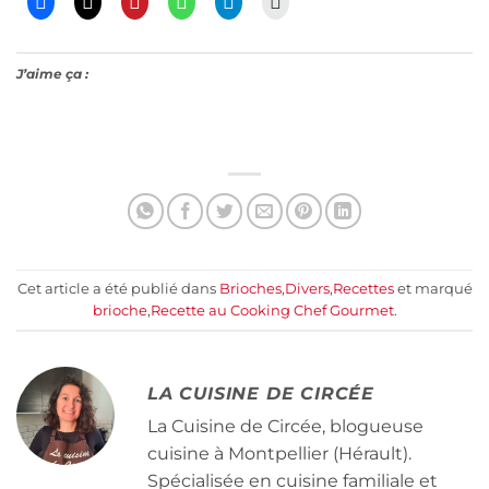
J’aime ça :
Cet article a été publié dans
Brioches
,
Divers
,
Recettes
et marqué
brioche
,
Recette au Cooking Chef Gourmet
.
LA CUISINE DE CIRCÉE
La Cuisine de Circée, blogueuse
cuisine à Montpellier (Hérault).
Spécialisée en cuisine familiale et