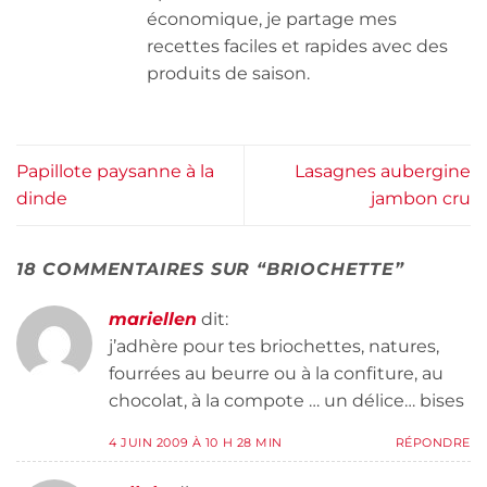
économique, je partage mes
recettes faciles et rapides avec des
produits de saison.
Papillote paysanne à la
Lasagnes aubergine
dinde
jambon cru
18 COMMENTAIRES SUR “
BRIOCHETTE
”
mariellen
dit:
j’adhère pour tes briochettes, natures,
fourrées au beurre ou à la confiture, au
chocolat, à la compote … un délice… bises
4 JUIN 2009 À 10 H 28 MIN
RÉPONDRE