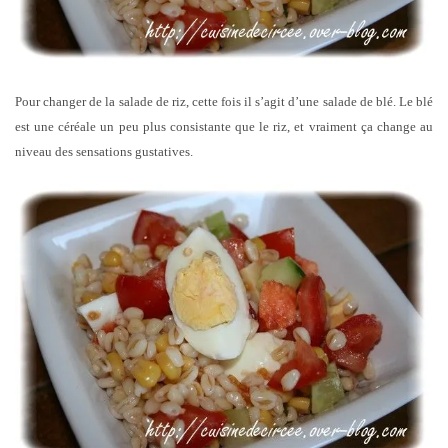
Pour changer de la salade de riz, cette fois il s’agit d’une salade de blé. Le blé
est une céréale un peu plus consistante que le riz, et vraiment ça change au
niveau des sensations gustatives.