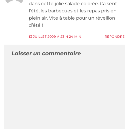
dans cette jolie salade colorée. Ca sent
l’été, les barbecues et les repas pris en
plein air. Vite à table pour un réveillon
d’été !
13 JUILLET 2009 À 23 H 24 MIN
RÉPONDRE
Laisser un commentaire