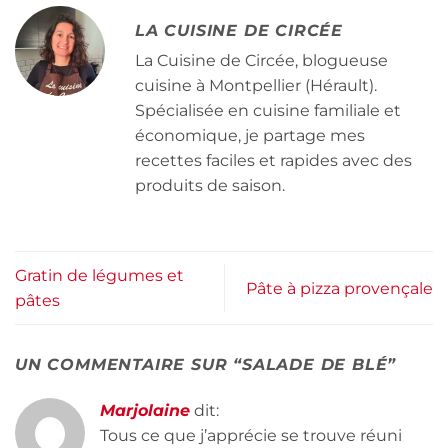
LA CUISINE DE CIRCÉE
La Cuisine de Circée, blogueuse
cuisine à Montpellier (Hérault).
Spécialisée en cuisine familiale et
économique, je partage mes
recettes faciles et rapides avec des
produits de saison.
Gratin de légumes et
Pâte à pizza provençale
pâtes
UN COMMENTAIRE SUR “
SALADE DE BLÉ
”
Marjolaine
dit:
Tous ce que j’apprécie se trouve réuni