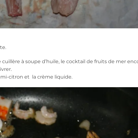
te.
cuillère à soupe d’huile, le cocktail de fruits de mer enc
ivrer.
emi-citron et la crème liquide.