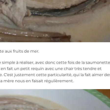
te aux fruits de mer.
 simple à réaliser, avec donc cette fois de la saumonette
en fait un petit requin avec une chair très tendre et
 C’est justement cette particularité, qui la fait aimer de
ma mère nous en faisait régulièrement.