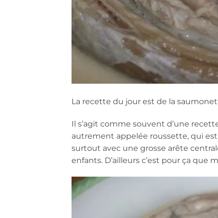
La recette du jour est de la saumonet
Il s’agit comme souvent d’une recette
autrement appelée roussette, qui est 
surtout avec une grosse arête centrale.
enfants. D’ailleurs c’est pour ça que 