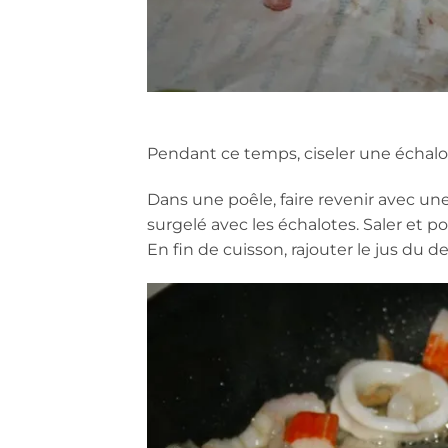
Pendant ce temps, ciseler une échalo
Dans une poêle, faire revenir avec une 
surgelé avec les échalotes. Saler et po
En fin de cuisson, rajouter le jus du d