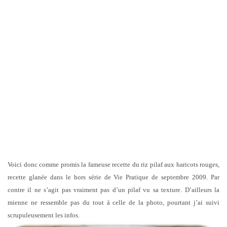
Voici donc comme promis la fameuse recette du riz pilaf aux haricots rouges,
recette glanée dans le hors série de Vie Pratique de septembre 2009. Par
contre il ne s’agit pas vraiment pas d’un pilaf vu sa texture. D’ailleurs la
mienne ne ressemble pas du tout à celle de la photo, pourtant j’ai suivi
scrupuleusement les infos.