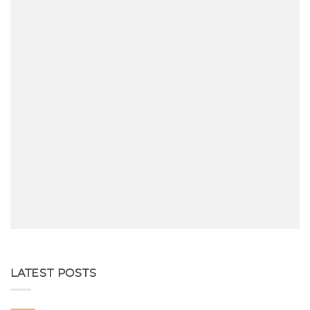
LATEST POSTS