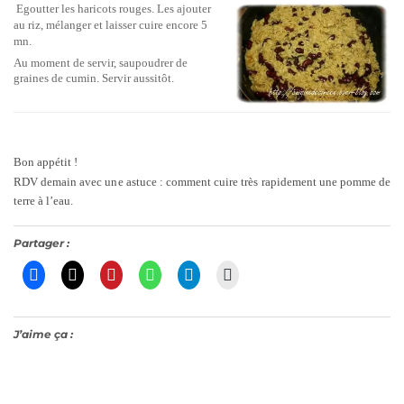
Egoutter les haricots rouges. Les ajouter
au riz, mélanger et laisser cuire encore 5
mn.
Au moment de servir, saupoudrer de
graines de cumin. Servir aussitôt.
Bon appétit !
RDV demain avec une astuce : comment cuire très rapidement une pomme de
terre à l’eau.
Partager :
J’aime ça :