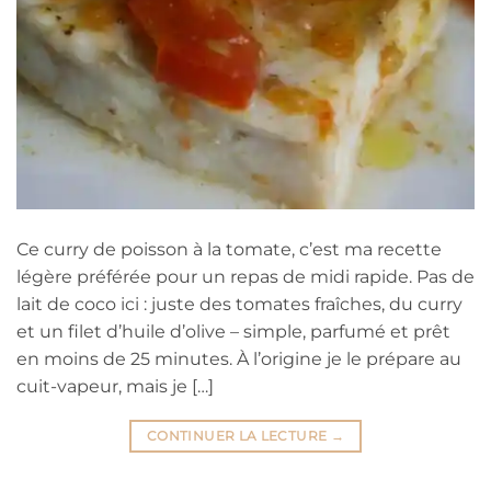
Ce curry de poisson à la tomate, c’est ma recette
légère préférée pour un repas de midi rapide. Pas de
lait de coco ici : juste des tomates fraîches, du curry
et un filet d’huile d’olive – simple, parfumé et prêt
en moins de 25 minutes. À l’origine je le prépare au
cuit-vapeur, mais je […]
CONTINUER LA LECTURE
→