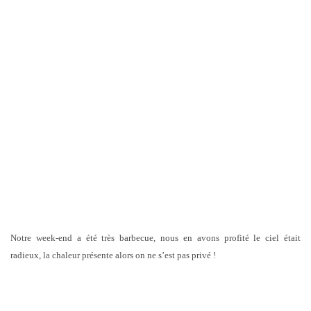
Notre week-end a été très barbecue, nous en avons profité le ciel était
radieux, la chaleur présente alors on ne s’est pas privé !