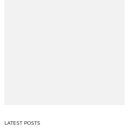
LATEST POSTS