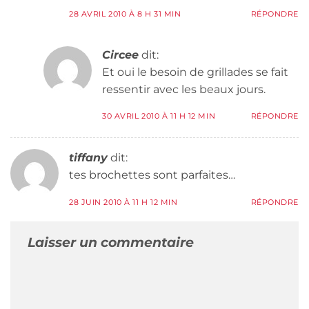
28 AVRIL 2010 À 8 H 31 MIN
RÉPONDRE
Circee
dit:
Et oui le besoin de grillades se fait
ressentir avec les beaux jours.
30 AVRIL 2010 À 11 H 12 MIN
RÉPONDRE
tiffany
dit:
tes brochettes sont parfaites…
28 JUIN 2010 À 11 H 12 MIN
RÉPONDRE
Laisser un commentaire