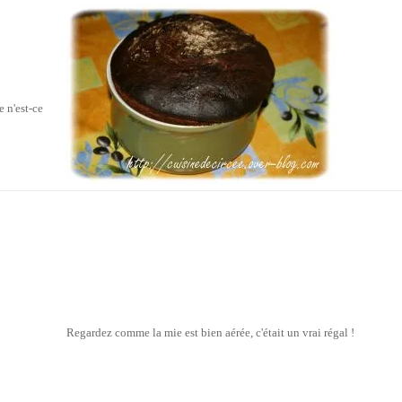
 n'est-ce
Regardez comme la mie est bien aérée, c'était un vrai régal !