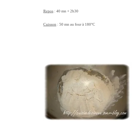
Repos
: 40 mn + 2h30
Cuisson
: 50 mn au four à 180°C