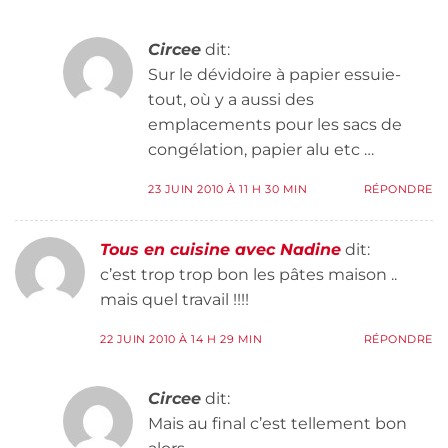
Circee
dit:
Sur le dévidoire à papier essuie-
tout, où y a aussi des
emplacements pour les sacs de
congélation, papier alu etc …
23 JUIN 2010 À 11 H 30 MIN
RÉPONDRE
Tous en cuisine avec Nadine
dit:
c’est trop trop bon les pâtes maison ..
mais quel travail !!!!
22 JUIN 2010 À 14 H 29 MIN
RÉPONDRE
Circee
dit:
Mais au final c’est tellement bon