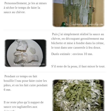
Personnellement, je les ai mises
à sécher le temps de faire la
sauce au chèvre.
Puis j’ai simplement réalisé la sauce au
chèvre, en découpant grossièrement ma
bûchette et mise à fondre dans la crème,
le tout dans une casserole à feu doux.
Durée estimée : environ 10 mn.
S’il reste de la peau, il faut mixer le tout.
Pendant ce temps on fait
bouillir l’eau pour faire cuire les
pâtes, et on les fait cuire pendant
6 mn.
Il ne reste plus qu’à napper de
sauce ces tagliatelles aux