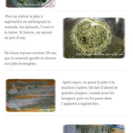
Puis on réalise la pâte à
tagliatelles en mélangeant la
semoule, les épinards, l’oeuf et
la farine. Si besoin, on rajoute
un peu d’eau.
On laisse reposer environ 30 mn,
que la semoule gonfle et obtenir
une pâte homogène.
Après repos, on passe la pâte à la
machine à pâtes. On fait d’abord de
grandes plaques, comme pour les
lasagnes, puis on les passe dans
l’appareil à tagliatelles.