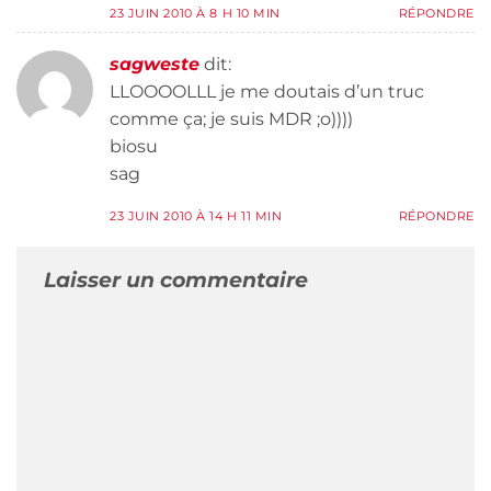
23 JUIN 2010 À 8 H 10 MIN
RÉPONDRE
sagweste
dit:
LLOOOOLLL je me doutais d’un truc
comme ça; je suis MDR ;o))))
biosu
sag
23 JUIN 2010 À 14 H 11 MIN
RÉPONDRE
Laisser un commentaire