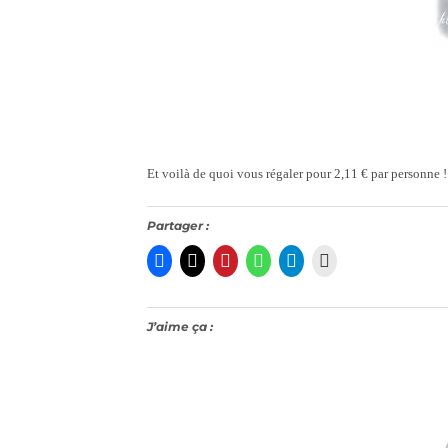
Et voilà de quoi vous régaler pour 2,11 € par personne !
Partager :
J’aime ça :