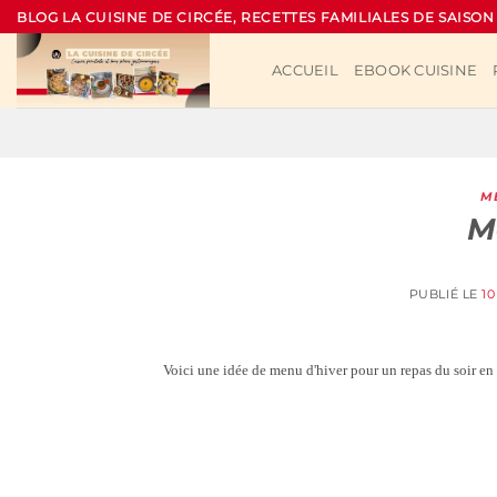
Passer
BLOG LA CUISINE DE CIRCÉE, RECETTES FAMILIALES DE SAISON
au
contenu
ACCUEIL
EBOOK CUISINE
M
M
PUBLIÉ LE
10
Voici une idée de menu d'hiver pour un repas du soir en 