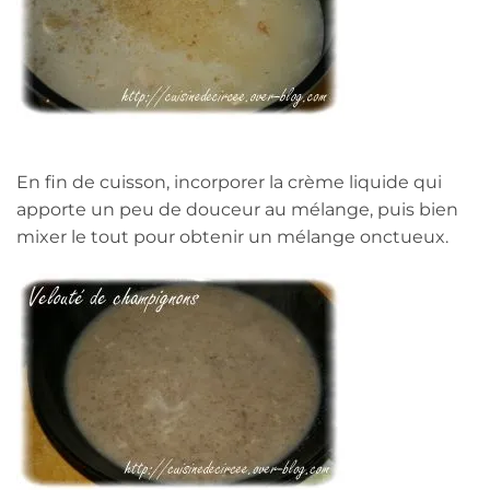
En fin de cuisson, incorporer la crème liquide qui
apporte un peu de douceur au mélange, puis bien
mixer le tout pour obtenir un mélange onctueux.