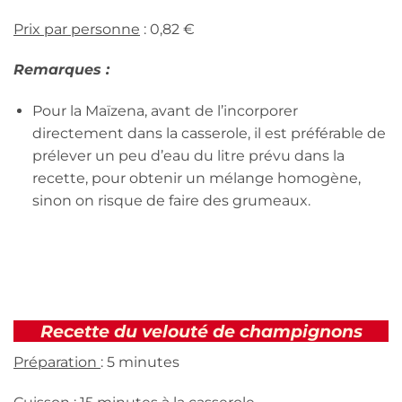
Prix par personne
: 0,82 €
Remarques :
Pour la Maïzena, avant de l’incorporer
directement dans la casserole, il est préférable de
prélever un peu d’eau du litre prévu dans la
recette, pour obtenir un mélange homogène,
sinon on risque de faire des grumeaux.
Recette du velouté de champignons
Préparation
: 5 minutes