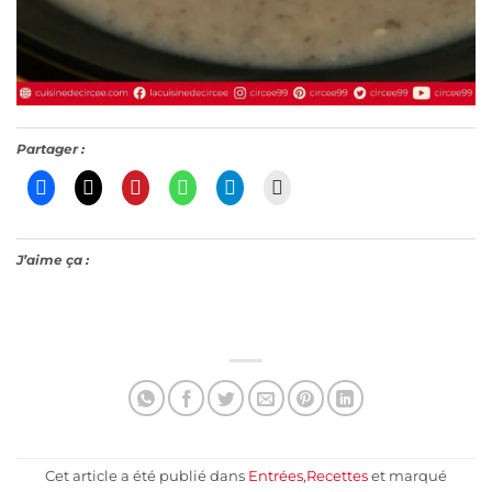
Partager :
J’aime ça :
Cet article a été publié dans
Entrées
,
Recettes
et marqué