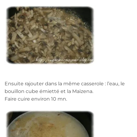
Ensuite rajouter dans la même casserole : l’eau, le
bouillon cube émietté et la Maïzena.
Faire cuire environ 10 mn.