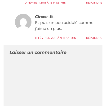
10 FÉVRIER 2011 À 15 H 56 MIN
RÉPONDRE
Circee
dit:
Et puis un peu acidulé comme
j’aime en plus.
11 FÉVRIER 2011 À 9 H 44 MIN
RÉPONDRE
Laisser un commentaire