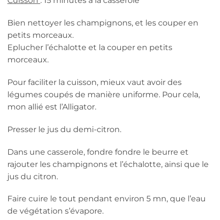
Cuisson
: 15 minutes à la casserole
Bien nettoyer les champignons, et les couper en
petits morceaux.
Eplucher l’échalotte et la couper en petits
morceaux.
Pour faciliter la cuisson, mieux vaut avoir des
légumes coupés de manière uniforme. Pour cela,
mon allié est l’Alligator.
Presser le jus du demi-citron.
Dans une casserole, fondre fondre le beurre et
rajouter les champignons et l’échalotte, ainsi que le
jus du citron.
Faire cuire le tout pendant environ 5 mn, que l’eau
de végétation s’évapore.