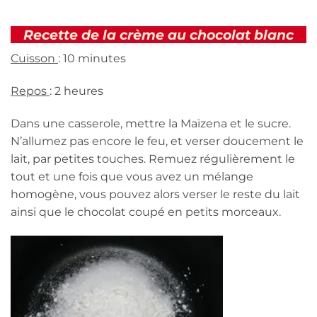
Recette de la crème au chocolat blanc
Cuisson
: 10 minutes
Repos
: 2 heures
Dans une casserole, mettre la Maïzena et le sucre.
N’allumez pas encore le feu, et verser doucement le
lait, par petites touches. Remuez régulièrement le
tout et une fois que vous avez un mélange
homogène, vous pouvez alors verser le reste du lait
ainsi que le chocolat coupé en petits morceaux.