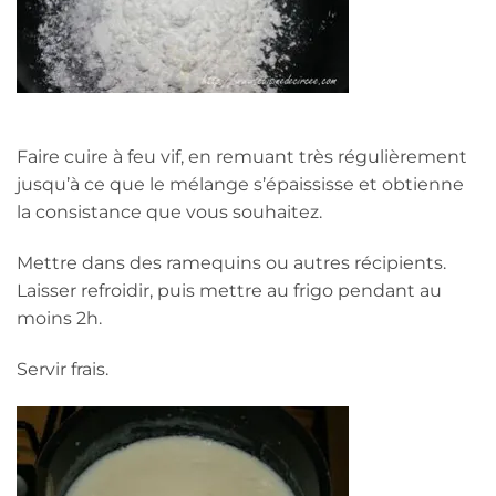
Faire cuire à feu vif, en remuant très régulièrement
jusqu’à ce que le mélange s’épaississe et obtienne
la consistance que vous souhaitez.
Mettre dans des ramequins ou autres récipients.
Laisser refroidir, puis mettre au frigo pendant au
moins 2h.
Servir frais.