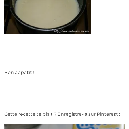
Bon appétit !
Cette recette te plait ? Enregistre-la sur Pinterest :