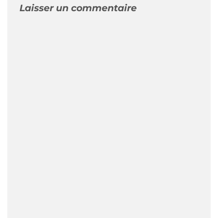
Laisser un commentaire