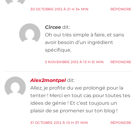
30 OCTOBRE 2012 À 21 H 34 MIN
RÉPONDRE
Circee
dit:
Oh oui très simple à faire, et sans
avoir besoin d’un ingrédient
spécifique.
3 NOVEMBRE 2012 À 13 H 51 MIN
RÉPONDRE
Alex2montpel
dit:
Allez, je profite du we prolongé pour la
tenter ! Merci en tout cas pour toutes tes
idées de génie ! Et c’est toujours un
plaisir de se promener sur ton blog !
31 OCTOBRE 2012 À 10 H 07 MIN
RÉPONDRE