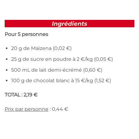
Ingrédients
Pour 5 personnes
20 g de Maïzena (0,02 €)
25 g de sucre en poudre à 2 €/kg (0,05 €)
500 mL de lait demi-écrémé (0,60 €)
100 g de chocolat blanc à 15 €/kg (1,52 €)
TOTAL : 2,19 €
Prix par personne
: 0,44 €