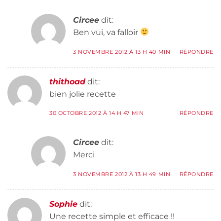
Circee
dit:
Ben vui, va falloir
3 NOVEMBRE 2012 À 13 H 40 MIN
RÉPONDRE
thithoad
dit:
bien jolie recette
30 OCTOBRE 2012 À 14 H 47 MIN
RÉPONDRE
Circee
dit:
Merci
3 NOVEMBRE 2012 À 13 H 49 MIN
RÉPONDRE
Sophie
dit:
Une recette simple et efficace !!