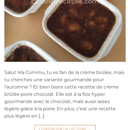
Salut Ma Commu, tu es fan de la crème brûlée, mais
tu cherches une variante gourmande pour
l’automne ? Et bien teste cette recette de crème
brûlée poire chocolat. Elle est à la fois hyper
gourmande avec le chocolat, mais aussi assez
légère grâce à la poire. En plus, c’est une recette
plus légère en […]
CONTINUER LA LECTURE
→