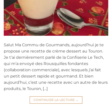
Salut Ma Commu de Gourmands, aujourd’hui je te
propose une recette de crème dessert au Touron.
Je t’ai dernièrement parlé de la Confiserie Le Tech,
qui m’a envoyé des Rousquilles fondantes
(collaboration commerciale), avec lesquels j’ai fait
un petit dessert rapide et gourmand. Et bien
aujourd’hui, c’est une recette avec un autre de leurs
produits, le Touron, […]
CONTINUER LA LECTURE
→