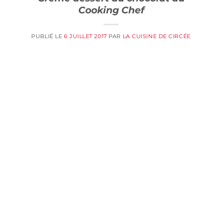
Cooking Chef
PUBLIÉ LE
6 JUILLET 2017
PAR
LA CUISINE DE CIRCÉE