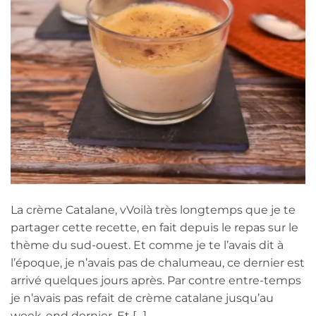
La crème Catalane, vVoilà très longtemps que je te
partager cette recette, en fait depuis le repas sur le
thème du sud-ouest. Et comme je te l’avais dit à
l’époque, je n’avais pas de chalumeau, ce dernier est
arrivé quelques jours après. Par contre entre-temps
je n’avais pas refait de crème catalane jusqu’au
week-end dernier. Et […]