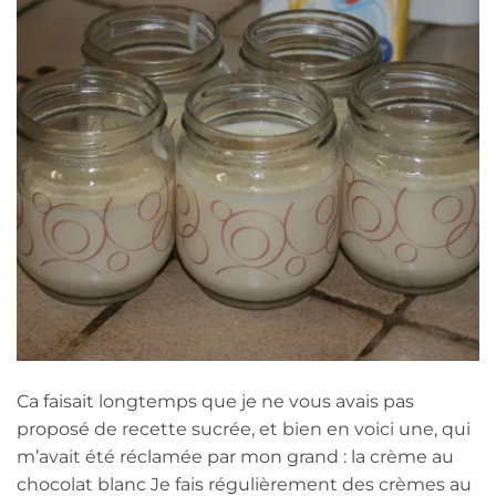
Ca faisait longtemps que je ne vous avais pas
proposé de recette sucrée, et bien en voici une, qui
m’avait été réclamée par mon grand : la crème au
chocolat blanc Je fais régulièrement des crèmes au