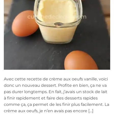
Avec cette recette de crème aux oeufs vanille, voici
donc un nouveau dessert. Profite en bien, ça ne va
pas durer longtemps. En fait, j’avais un stock de lait
à finir rapidement et faire des desserts rapides
comme ça, ça permet de les finir plus facilement. La
crème aux oeufs, je n’en avais pas encore […]