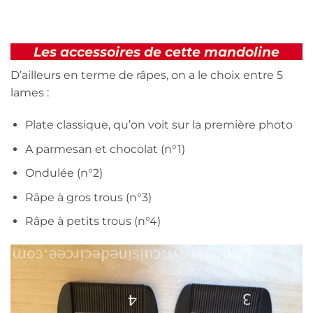
Les accessoires de cette mandoline
D’ailleurs en terme de râpes, on a le choix entre 5
lames :
Plate classique, qu’on voit sur la première photo
A parmesan et chocolat (n°1)
Ondulée (n°2)
Râpe à gros trous (n°3)
Râpe à petits trous (n°4)