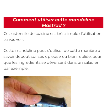
Comment utiliser cette mandoline
Mastrad ?
Cet ustensile de cuisine est très simple d’utilisation,
tu vas voir.
Cette mandoline peut s’utiliser de cette manière à
savoir debout sur ses « pieds » ou bien repliée, pour
que les ingrédients se déversent dans un saladier
par exemple.