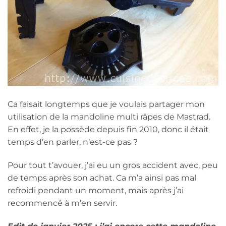
Ca faisait longtemps que je voulais partager mon
utilisation de la mandoline multi râpes de Mastrad.
En effet, je la possède depuis fin 2010, donc il était
temps d’en parler, n’est-ce pas ?
Pour tout t’avouer, j’ai eu un gros accident avec, peu
de temps après son achat. Ca m’a ainsi pas mal
refroidi pendant un moment, mais après j’ai
recommencé à m’en servir.