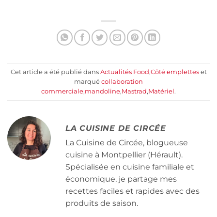
Cet article a été publié dans
Actualités Food
,
Côté emplettes
et
marqué
collaboration
commerciale
,
mandoline
,
Mastrad
,
Matériel
.
LA CUISINE DE CIRCÉE
La Cuisine de Circée, blogueuse
cuisine à Montpellier (Hérault).
Spécialisée en cuisine familiale et
économique, je partage mes
recettes faciles et rapides avec des
produits de saison.