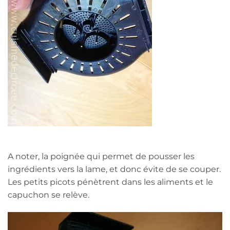
A noter, la poignée qui permet de pousser les
ingrédients vers la lame, et donc évite de se couper.
Les petits picots pénètrent dans les aliments et le
capuchon se relève.