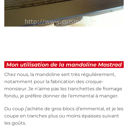
Mon utilisation de la mandoline Mastrad
Chez nous, la mandoline sert très régulièrement,
notamment pour la fabrication des croque-
monsieur. Je n’aime pas les tranchettes de fromage
fondu, je préfère donner de l’emmental à manger.
Du coup j’achète de gros blocs d’emmental, et je les
coupe en tranches plus ou moins épaisses suivant
les goûts.