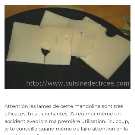
Attention les lames de cette mandoline sont très
efficaces, très tranchantes. J’ai eu moi-même un
accident avec lors ma première utilisation. Du coup,
je te conseille quand même de faire attention en la