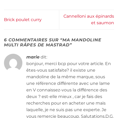
Cannelloni aux épinards
Brick poulet curry
et saumon
6 COMMENTAIRES SUR “
MA MANDOLINE
MULTI RÂPES DE MASTRAD
”
marie
dit:
bonjour, merci bcp pour votre article. En
êtes-vous satisfaite? il existe une
mandoline de la même marque, sous
une référence différente avec une lame
en V connaissez-vous la différence des
deux ? est-elle mieux , car je fais des
recherches pour en acheter une mais
laquelle, je ne suis pas une experte. Je
vous remercie beaucoup. Salutations.D.G.