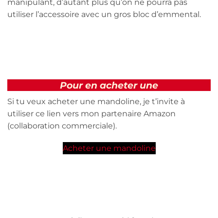
manipulant, d’autant plus qu’on ne pourra pas
utiliser l’accessoire avec un gros bloc d’emmental.
Pour en acheter une
Si tu veux acheter une mandoline, je t’invite à
utiliser ce lien vers mon partenaire Amazon
(collaboration commerciale).
Acheter une mandoline