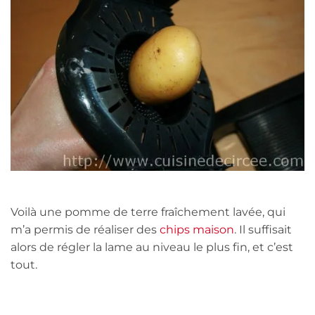
Voilà une pomme de terre fraîchement lavée, qui
m’a permis de réaliser des
chips maison
. Il suffisait
alors de régler la lame au niveau le plus fin, et c’est
tout.