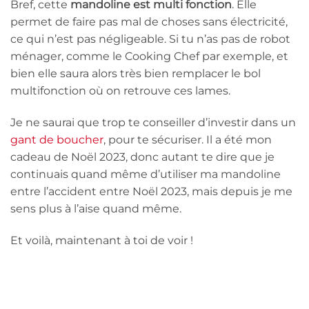
Bref, cette
mandoline est multi fonction
. Elle
permet de faire pas mal de choses sans électricité,
ce qui n’est pas négligeable. Si tu n’as pas de robot
ménager, comme le Cooking Chef par exemple, et
bien elle saura alors très bien remplacer le bol
multifonction où on retrouve ces lames.
Je ne saurai que trop te conseiller d’investir dans un
gant de boucher
, pour te sécuriser. Il a été mon
cadeau de Noël 2023, donc autant te dire que je
continuais quand même d’utiliser ma mandoline
entre l’accident entre Noël 2023, mais depuis je me
sens plus à l’aise quand même.
Et voilà, maintenant à toi de voir !