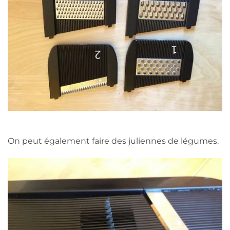
On peut également faire des juliennes de légumes.