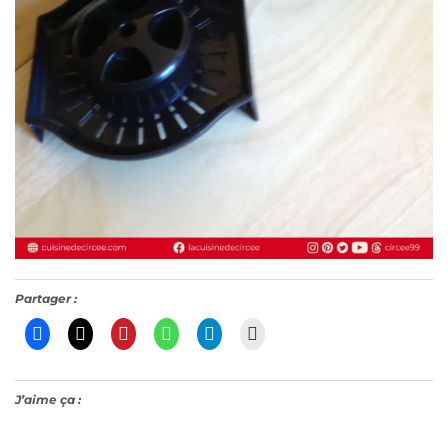
Partager :
J’aime ça :