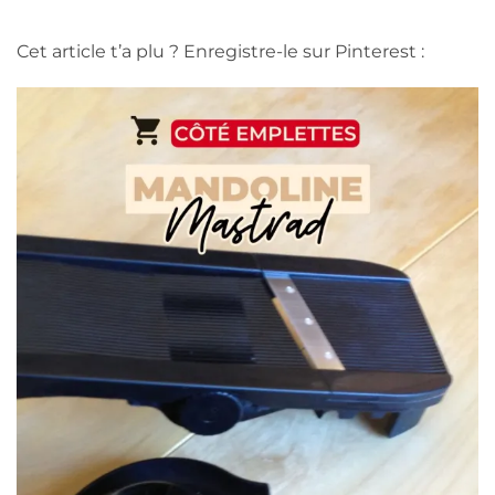
Cet article t’a plu ? Enregistre-le sur Pinterest :