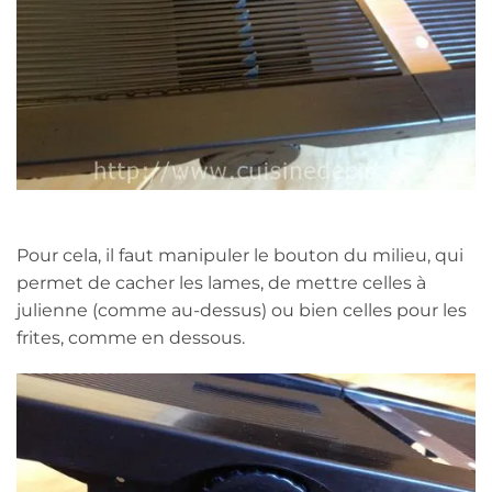
Pour cela, il faut manipuler le bouton du milieu, qui
permet de cacher les lames, de mettre celles à
julienne (comme au-dessus) ou bien celles pour les
frites, comme en dessous.