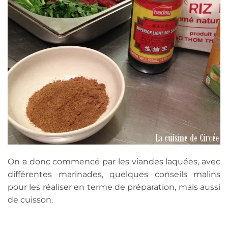
On a donc commencé par les viandes laquées, avec
différentes marinades, quelques conseils malins
pour les réaliser en terme de préparation, mais aussi
de cuisson.