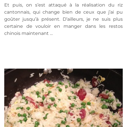
Et puis, on s’est attaqué à la réalisation du riz
cantonnais, qui change bien de ceux que j’ai pu
goûter jusqu’à présent. D’ailleurs, je ne suis plus
certaine de vouloir en manger dans les restos
chinois maintenant …