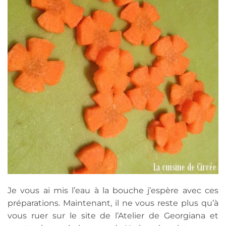
Je vous ai mis l’eau à la bouche j’espère avec ces
préparations. Maintenant, il ne vous reste plus qu’à
vous ruer sur le site de l’Atelier de Georgiana et