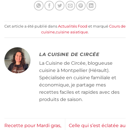
Cet article a été publié dans
Actualités Food
et marqué
Cours de
cuisine
,
cuisine asiatique
.
LA CUISINE DE CIRCÉE
La Cuisine de Circée, blogueuse
cuisine à Montpellier (Hérault).
Spécialisée en cuisine familiale et
économique, je partage mes
recettes faciles et rapides avec des
produits de saison.
Recette pour Mardi gras,
Celle qui s’est éclatée au