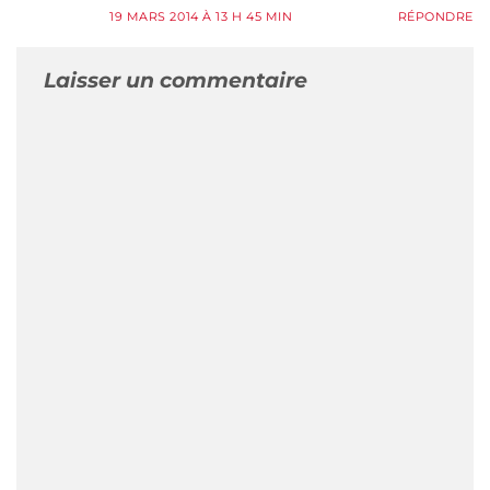
19 MARS 2014 À 13 H 45 MIN
RÉPONDRE
Laisser un commentaire