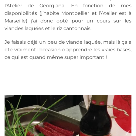
l’Atelier de Georgiana. En fonction de mes
disponibilités (j’habite Montpellier et l’Atelier est à
Marseille) j’ai donc opté pour un cours sur les
viandes laquées et le riz cantonnais.
Je faisais déjà un peu de viande laquée, mais là ça a
été vraiment l’occasion d’apprendre les vraies bases,
ce qui est quand même super important !