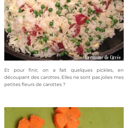
Et pour finir, on a fait quelques pickles, en
découpant des carottes. Elles ne sont pas jolies mes
petites fleurs de carottes ?