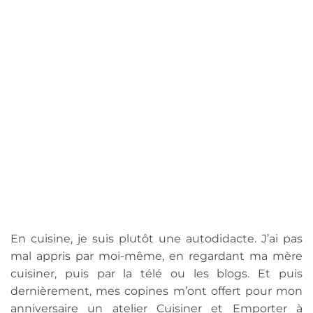
En cuisine, je suis plutôt une autodidacte. J’ai pas
mal appris par moi-même, en regardant ma mère
cuisiner, puis par la télé ou les blogs. Et puis
dernièrement, mes copines m’ont offert pour mon
anniversaire un atelier Cuisiner et Emporter à