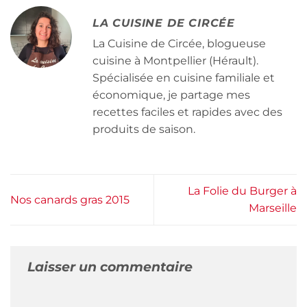
LA CUISINE DE CIRCÉE
La Cuisine de Circée, blogueuse
cuisine à Montpellier (Hérault).
Spécialisée en cuisine familiale et
économique, je partage mes
recettes faciles et rapides avec des
produits de saison.
La Folie du Burger à
Nos canards gras 2015
Marseille
Laisser un commentaire