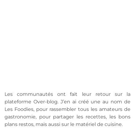
Les communautés ont fait leur retour sur la
plateforme Over-blog. J’en ai créé une au nom de
Les Foodies, pour rassembler tous les amateurs de
gastronomie, pour partager les recettes, les bons
plans restos, mais aussi sur le matériel de cuisine.