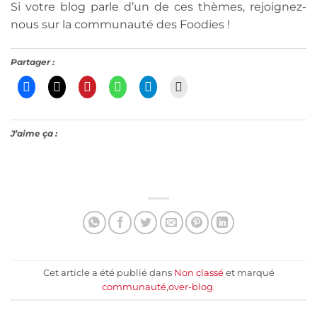
Si votre blog parle d’un de ces thèmes, rejoignez-
nous sur la communauté des Foodies !
Partager :
J’aime ça :
Cet article a été publié dans
Non classé
et marqué
communauté
,
over-blog
.