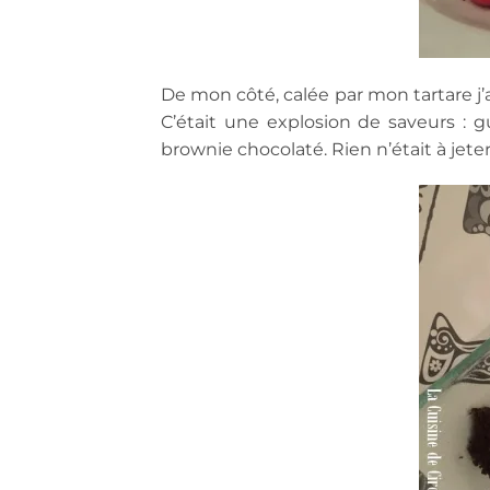
De mon côté, calée par mon tartare j’
C’était une explosion de saveurs : 
brownie chocolaté. Rien n’était à jeter