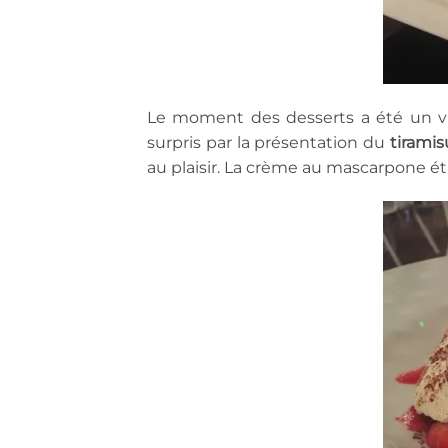
Le moment des desserts a été un v
surpris par la présentation du
tiramis
au plaisir. La crème au mascarpone étai