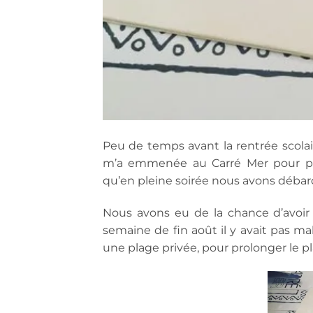
Peu de temps avant la rentrée scolai
m’a emmenée au Carré Mer pour prof
qu’en pleine soirée nous avons débarqu
Nous avons eu de la chance d’avoir 
semaine de fin août il y avait pas ma
une plage privée, pour prolonger le pl