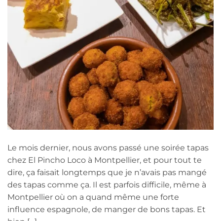
Le mois dernier, nous avons passé une soirée tapas
chez El Pincho Loco à Montpellier, et pour tout te
dire, ça faisait longtemps que je n’avais pas mangé
des tapas comme ça. Il est parfois difficile, même à
Montpellier où on a quand même une forte
influence espagnole, de manger de bons tapas. Et