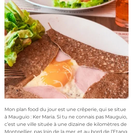
Mon plan food du jour est une crêperie, qui se situe
à Mauguio : Ker Maria. Si tu ne connais pas Mauguio,
c’est une ville située à une dizaine de kilomètres de
Montpellier, pas loin de la mer, et au bord de l’Etang