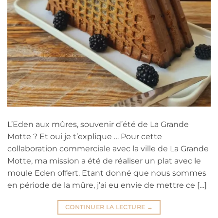
L’Eden aux mûres, souvenir d’été de La Grande
Motte ? Et oui je t’explique … Pour cette
collaboration commerciale avec la ville de La Grande
Motte, ma mission a été de réaliser un plat avec le
moule Eden offert. Etant donné que nous sommes
en période de la mûre, j’ai eu envie de mettre ce […]
CONTINUER LA LECTURE
→