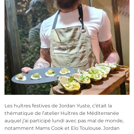
Les huîtres festives de Jordan Yuste, c’était la
thématique de l’atelier Huîtres de Méditerranée
auquel j’ai participé lundi avec pas mal de monde,
notamment Mams Cook et Elo Toulouse. Jordan