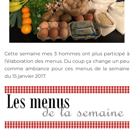
Cette semaine mes 3 hommes ont plus participé à
l’élaboration des menus. Du coup ça change un peu
comme ambiance pour ces menus de la semaine
du 15 janvier 2017.