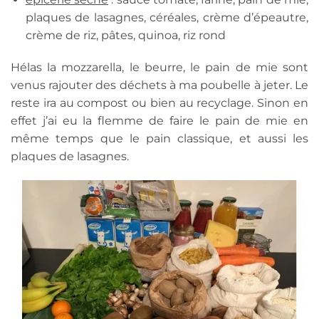
plaques de lasagnes, céréales, crème d’épeautre,
crème de riz, pâtes, quinoa, riz rond
Hélas la mozzarella, le beurre, le pain de mie sont
venus rajouter des déchets à ma poubelle à jeter. Le
reste ira au compost ou bien au recyclage. Sinon en
effet j’ai eu la flemme de faire le pain de mie en
même temps que le pain classique, et aussi les
plaques de lasagnes.