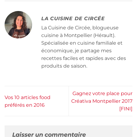
LA CUISINE DE CIRCÉE
La Cuisine de Circée, blogueuse
cuisine à Montpellier (Hérault).
Spécialisée en cuisine familiale et
économique, je partage mes
recettes faciles et rapides avec des
produits de saison.
Gagnez votre place pour
Vos 10 articles food
Créativa Montpellier 2017
préférés en 2016
[FINI]
Laisser un commentaire