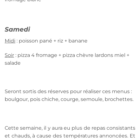
Samedi
Midi
: poisson pané + riz + banane
Soir
: pizza 4 fromage + pizza chèvre lardons miel +
salade
Seront sortis des réserves pour réaliser ces menus :
boulgour, pois chiche, courge, semoule, brochettes.
Cette semaine, il y aura eu plus de repas consistants
et chauds, à cause des températures annoncées. Et