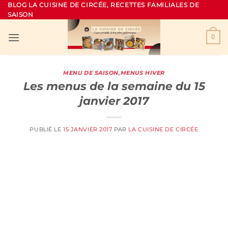
Passer
BLOG LA CUISINE DE CIRCÉE, RECETTES FAMILIALES DE
SAISON
au
contenu
0
MENU DE SAISON
,
MENUS HIVER
Les menus de la semaine du 15
janvier 2017
PUBLIÉ LE
15 JANVIER 2017
PAR
LA CUISINE DE CIRCÉE