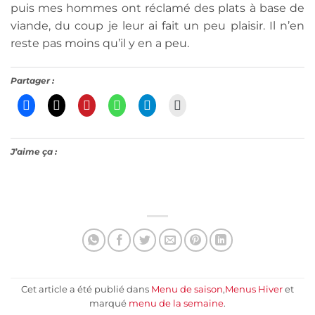
puis mes hommes ont réclamé des plats à base de
viande, du coup je leur ai fait un peu plaisir. Il n’en
reste pas moins qu’il y en a peu.
Partager :
J’aime ça :
Cet article a été publié dans
Menu de saison
,
Menus Hiver
et
marqué
menu de la semaine
.