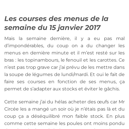
Les courses des menus de la
semaine du 15 janvier 2017
Mais la semaine dernière, il y a eu pas mal
d’impondérables, du coup on a du changer les
menus en dernière minute et il m’est resté sur les
bras : les topinambours, le fenouil et les carottes. Ce
n’est pas trop grave car j’ai prévu de les mettre dans
la soupe de légumes de lundi/mardi. Et oui le fait de
faire ses courses en fonction de ses menus, ça
permet de s’adapter aux stocks et éviter le gâchis.
Cette semaine j’ai du hélas acheter des œufs car Mr
Circée les a mangé un soir où je n’étais pas là et du
coup ça a déséquilibré mon faible stock. En plus
comme cette semaine les poules ont moins pondu