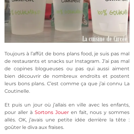
Toujours à l’affût de bons plans food, je suis pas mal
de restaurants et snacks sur Instagram. J’ai pas mal
de copines blogueuses ou pas qui aussi aiment
bien découvrir de nombreux endroits et postent
leurs bons plans. C’est comme ça que j’ai connu La
Coutinelle.
Et puis un jour où j’allais en ville avec les enfants,
pour aller à
Sortons Jouer
en fait, nous y sommes
allés. OK, j’avais une petite idée derrière la tête :
goûter le diva aux fraises.