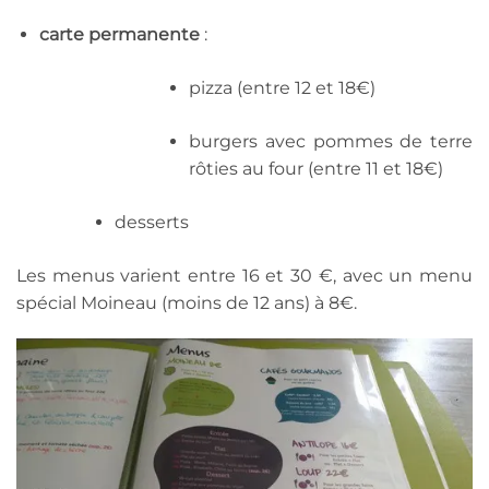
carte permanente
:
pizza (entre 12 et 18€)
burgers avec pommes de terre
rôties au four (entre 11 et 18€)
desserts
Les menus varient entre 16 et 30 €, avec un menu
spécial Moineau (moins de 12 ans) à 8€.