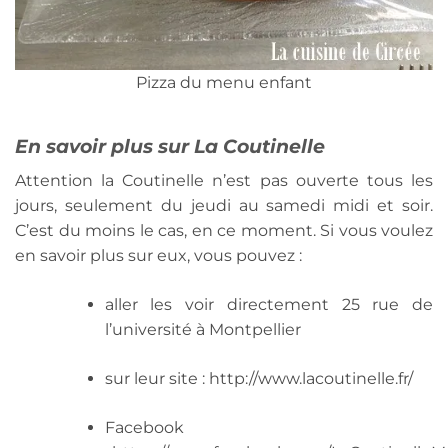
Pizza du menu enfant
En savoir plus sur La Coutinelle
Attention la Coutinelle n’est pas ouverte tous les
jours, seulement du jeudi au samedi midi et soir.
C’est du moins le cas, en ce moment. Si vous voulez
en savoir plus sur eux, vous pouvez :
aller les voir directement 25 rue de
l’université à Montpellier
sur leur site : http://www.lacoutinelle.fr/
Facebook