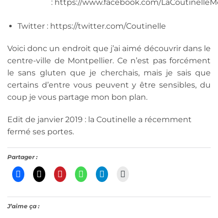
: https://www.facebook.com/LaCoutinelleMo
Twitter : https://twitter.com/Coutinelle
Voici donc un endroit que j’ai aimé découvrir dans le
centre-ville de Montpellier. Ce n’est pas forcément
le sans gluten que je cherchais, mais je sais que
certains d’entre vous peuvent y être sensibles, du
coup je vous partage mon bon plan.
Edit de janvier 2019 : la Coutinelle a récemment
fermé ses portes.
Partager :
J’aime ça :