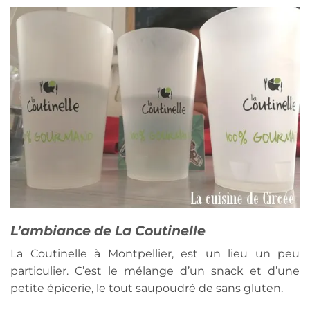
L’ambiance de La Coutinelle
La Coutinelle à Montpellier, est un lieu un peu
particulier. C’est le mélange d’un snack et d’une
petite épicerie, le tout saupoudré de sans gluten.