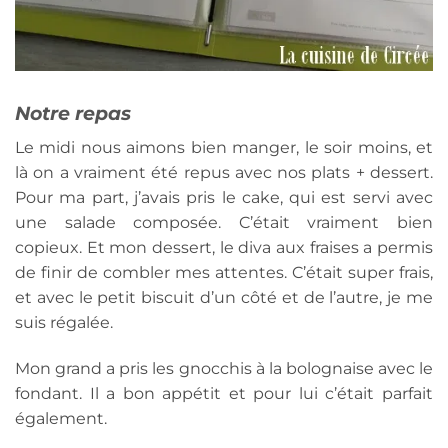
Notre repas
Le midi nous aimons bien manger, le soir moins, et
là on a vraiment été repus avec nos plats + dessert.
Pour ma part, j’avais pris le cake, qui est servi avec
une salade composée. C’était vraiment bien
copieux. Et mon dessert, le diva aux fraises a permis
de finir de combler mes attentes. C’était super frais,
et avec le petit biscuit d’un côté et de l’autre, je me
suis régalée.
Mon grand a pris les gnocchis à la bolognaise avec le
fondant. Il a bon appétit et pour lui c’était parfait
également.