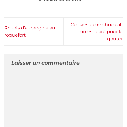
Cookies poire chocolat,
Roulés d’aubergine au
on est paré pour le
roquefort
goûter
Laisser un commentaire