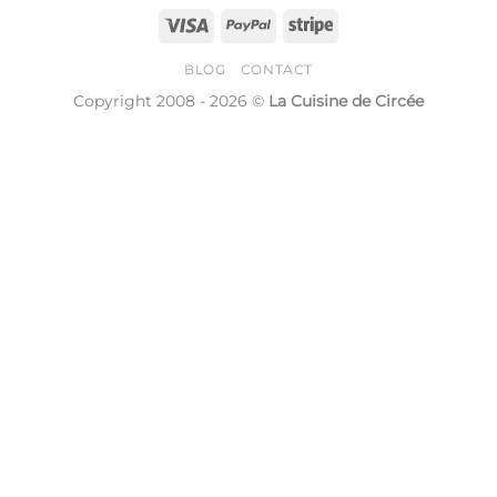
Visa
PayPal
Stripe
BLOG
CONTACT
Copyright 2008 - 2026 ©
La Cuisine de Circée