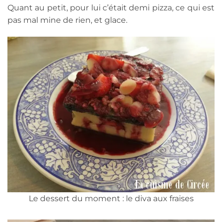
Quant au petit, pour lui c’était demi pizza, ce qui est
pas mal mine de rien, et glace.
Le dessert du moment : le diva aux fraises