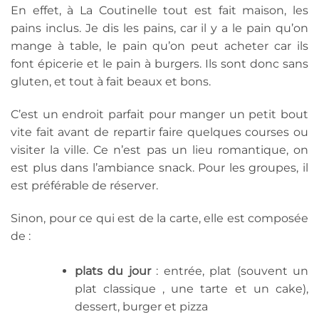
En effet, à La Coutinelle tout est fait maison, les
pains inclus. Je dis les pains, car il y a le pain qu’on
mange à table, le pain qu’on peut acheter car ils
font épicerie et le pain à burgers. Ils sont donc sans
gluten, et tout à fait beaux et bons.
C’est un endroit parfait pour manger un petit bout
vite fait avant de repartir faire quelques courses ou
visiter la ville. Ce n’est pas un lieu romantique, on
est plus dans l’ambiance snack. Pour les groupes, il
est préférable de réserver.
Sinon, pour ce qui est de la carte, elle est composée
de :
plats du jour
: entrée, plat (souvent un
plat classique , une tarte et un cake),
dessert, burger et pizza