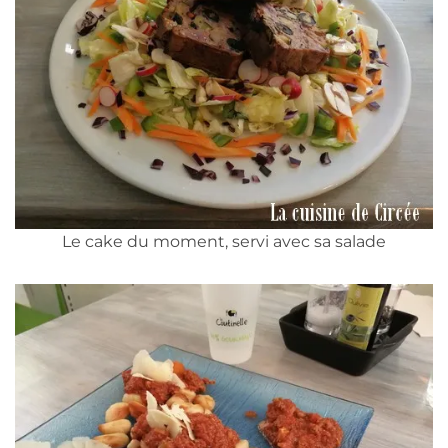
Le cake du moment, servi avec sa salade