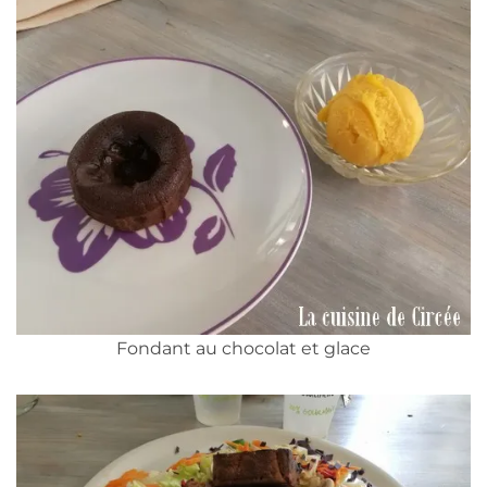
Fondant au chocolat et glace