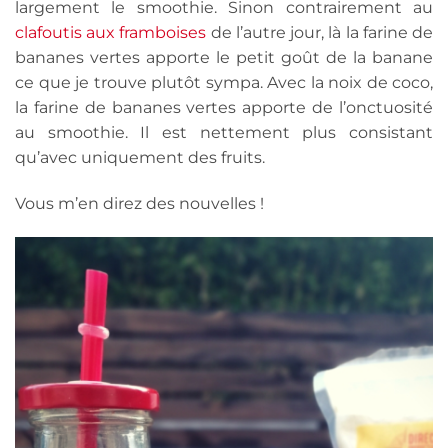
largement le smoothie. Sinon contrairement au
clafoutis aux framboises
de l’autre jour, là la farine de
bananes vertes apporte le petit goût de la banane
ce que je trouve plutôt sympa. Avec la noix de coco,
la farine de bananes vertes apporte de l’onctuosité
au smoothie. Il est nettement plus consistant
qu’avec uniquement des fruits.
Vous m’en direz des nouvelles !