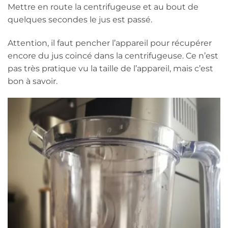
Mettre en route la centrifugeuse et au bout de
quelques secondes le jus est passé.
Attention, il faut pencher l’appareil pour récupérer
encore du jus coincé dans la centrifugeuse. Ce n’est
pas très pratique vu la taille de l’appareil, mais c’est
bon à savoir.