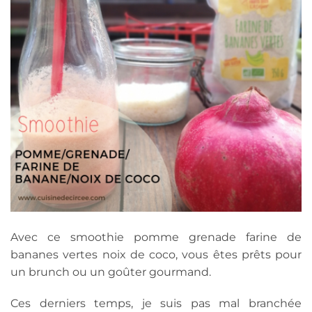
Avec ce smoothie pomme grenade farine de
bananes vertes noix de coco, vous êtes prêts pour
un brunch ou un goûter gourmand.
Ces derniers temps, je suis pas mal branchée