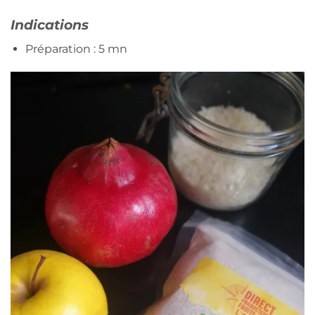
Indications
Préparation : 5 mn