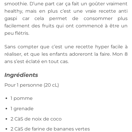
smoothie. D’une part car ça fait un goûter vraiment
healthy, mais en plus c’est une vraie recette anti
gaspi car cela permet de consommer plus
facilement des fruits qui ont commencé à être un
peu flétris.
Sans compter que c’est une recette hyper facile à
réaliser, et que les enfants adoreront la faire. Mon 8
ans s’est éclaté en tout cas.
Ingrédients
Pour 1 personne (20 cL)
1 pomme
1 grenade
2 CàS de noix de coco
2 CàS de farine de bananes vertes