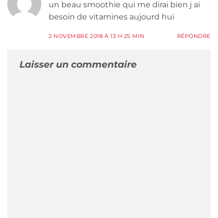
un beau smoothie qui me dirai bien j ai
besoin de vitamines aujourd hui
2 NOVEMBRE 2018 À 13 H 25 MIN
RÉPONDRE
Laisser un commentaire