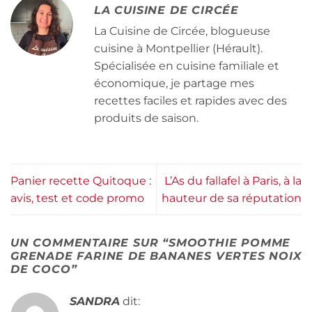
LA CUISINE DE CIRCÉE
La Cuisine de Circée, blogueuse
cuisine à Montpellier (Hérault).
Spécialisée en cuisine familiale et
économique, je partage mes
recettes faciles et rapides avec des
produits de saison.
Panier recette Quitoque :
L’As du fallafel à Paris, à la
avis, test et code promo
hauteur de sa réputation
UN COMMENTAIRE SUR “
SMOOTHIE POMME
GRENADE FARINE DE BANANES VERTES NOIX
DE COCO
”
SANDRA
dit: