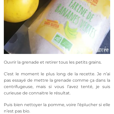
Ouvrir la grenade et retirer tous les petits grains.
C’est le moment le plus long de la recette. Je n’ai
pas essayé de mettre la grenade comme ça dans la
centrifugeuse, mais si vous l’avez tenté, je suis
curieuse de connaitre le résultat.
Puis bien nettoyer la pomme, voire l’éplucher si elle
n’est pas bio.