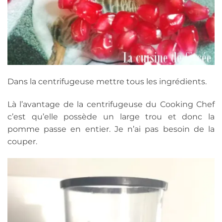
Dans la centrifugeuse mettre tous les ingrédients.
Là l’avantage de la centrifugeuse du Cooking Chef
c’est qu’elle possède un large trou et donc la
pomme passe en entier. Je n’ai pas besoin de la
couper.