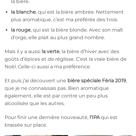
la bière.
la blanche
, qui est la bière ambrée. Nettement
plus aromatique, c’est ma préférée des trois.
la rouge
, qui est la bière blonde. Avec son malt
d’orge, elle plait au plus grand nombre.
Mais il y a aussi
la verte
, la bière d’hiver avec des
goûts d’épices et de réglisse. C’est la vraie bière de
Noël. Celle-ci aussi a ma préférence.
Et puis j’ai découvert une
bière spéciale Féria 2019
,
que je ne connaissais pas. Bien aromatique
également, elle est par contre un peu plus
alcoolisée que les autres.
Pour finir une dernière nouveauté,
l’IPA
qui est
brassée sur place.