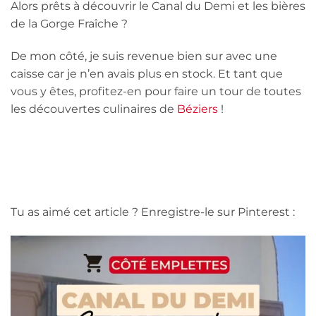
Alors prêts à découvrir le Canal du Demi et les bières
de la Gorge Fraîche ?
De mon côté, je suis revenue bien sur avec une
caisse car je n’en avais plus en stock. Et tant que
vous y êtes, profitez-en pour faire un tour de toutes
les découvertes culinaires de
Béziers
!
Tu as aimé cet article ? Enregistre-le sur Pinterest :