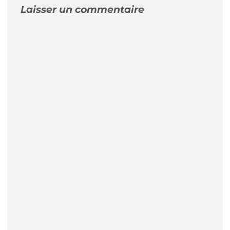
Laisser un commentaire