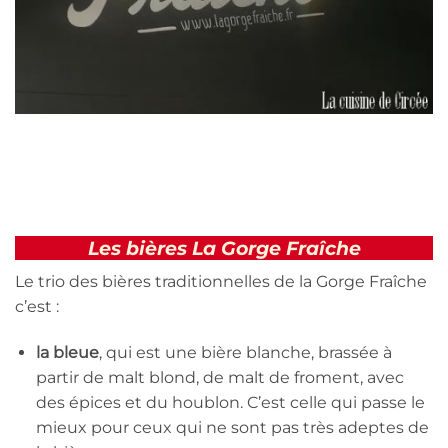
Les bières La Gorge Fraîche
Le trio des bières traditionnelles de la Gorge Fraîche
c’est :
la bleue
, qui est une bière blanche, brassée à
partir de malt blond, de malt de froment, avec
des épices et du houblon. C’est celle qui passe le
mieux pour ceux qui ne sont pas très adeptes de