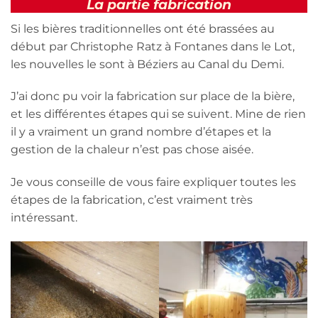
La partie fabrication
Si les bières traditionnelles ont été brassées au
début par Christophe Ratz à Fontanes dans le Lot,
les nouvelles le sont à Béziers au Canal du Demi.
J’ai donc pu voir la fabrication sur place de la bière,
et les différentes étapes qui se suivent. Mine de rien
il y a vraiment un grand nombre d’étapes et la
gestion de la chaleur n’est pas chose aisée.
Je vous conseille de vous faire expliquer toutes les
étapes de la fabrication, c’est vraiment très
intéressant.