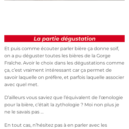
La partie dégustation
Et puis comme écouter parler bière ça donne soif,
on a pu déguster toutes les bières de la Gorge
Fraîche. Avoir le choix dans les dégustations comme
ça, c’est vraiment intéressant car ça permet de
savoir laquelle on préfère, et parfois laquelle associer
avec quel met.
D’ailleurs vous saviez que l’équivalent de l’œnologie
pour la bière, c’était la zythologie ? Moi non plus je
ne le savais pas …
En tout cas, n’hésitez pas à en parler avec les