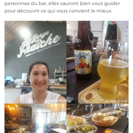
personnes du bar, elles sauront bien vous guider
pour découvrir ce qui vous convient le mieux.