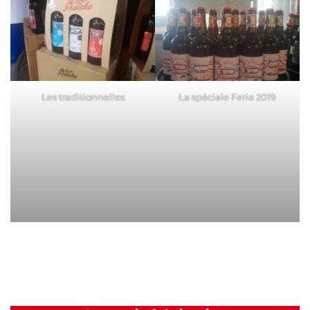
Les traditionnelles
La spéciale Feria 2019