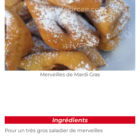
Merveilles de Mardi Gras
Ingrédients
Pour un très gros saladier de merveilles