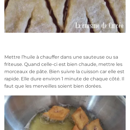
Mettre l’huile à chauffer dans une sauteuse ou sa
friteuse. Quand celle-ci est bien chaude, mettre les
morceaux de pâte. Bien suivre la cuisson car elle est
rapide. Elle dure environ 1 minute de chaque côté. Il
faut que les merveilles soient bien dorées.