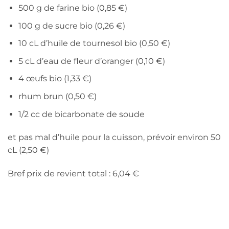
500 g de farine bio (0,85 €)
100 g de sucre bio (0,26 €)
10 cL d’huile de tournesol bio (0,50 €)
5 cL d’eau de fleur d’oranger (0,10 €)
4 œufs bio (1,33 €)
rhum brun (0,50 €)
1/2 cc de bicarbonate de soude
et pas mal d’huile pour la cuisson, prévoir environ 50
cL (2,50 €)
Bref prix de revient total : 6,04 €