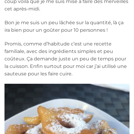
coup voilà que je me suis mise à faire des merveilles
cet après-midi.
Bon je me suis un peu lâchée sur la quantité, là ça
ira bien pour un goûter pour 10 personnes !
Promis, comme d’habitude c’est une recette
familiale, avec des ingrédients simples et peu
coûteux. Ça demande juste un peu de temps pour
la cuisson. Enfin surtout pour moi car j’ai utilisé une
sauteuse pour les faire cuire.