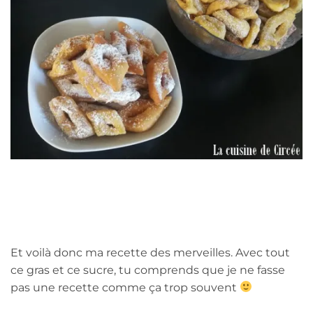
Et voilà donc ma recette des merveilles. Avec tout
ce gras et ce sucre, tu comprends que je ne fasse
pas une recette comme ça trop souvent