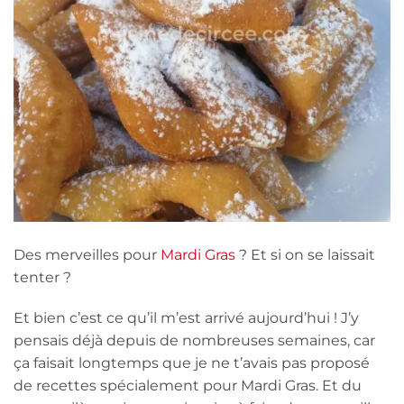
Des merveilles pour
Mardi Gras
? Et si on se laissait
tenter ?
Et bien c’est ce qu’il m’est arrivé aujourd’hui ! J’y
pensais déjà depuis de nombreuses semaines, car
ça faisait longtemps que je ne t’avais pas proposé
de recettes spécialement pour Mardi Gras. Et du