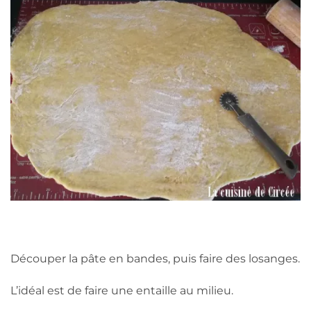
Découper la pâte en bandes, puis faire des losanges.
L’idéal est de faire une entaille au milieu.