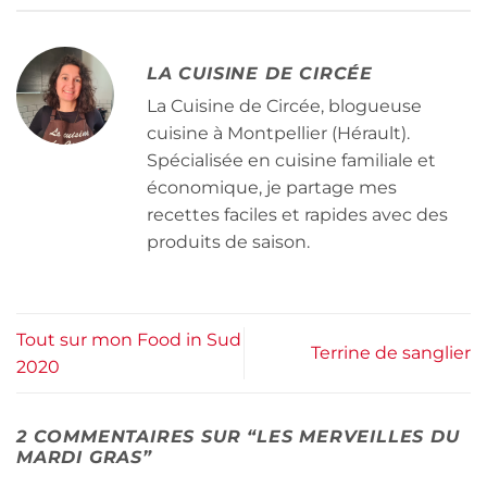
LA CUISINE DE CIRCÉE
La Cuisine de Circée, blogueuse
cuisine à Montpellier (Hérault).
Spécialisée en cuisine familiale et
économique, je partage mes
recettes faciles et rapides avec des
produits de saison.
Tout sur mon Food in Sud
Terrine de sanglier
2020
2 COMMENTAIRES SUR “
LES MERVEILLES DU
MARDI GRAS
”