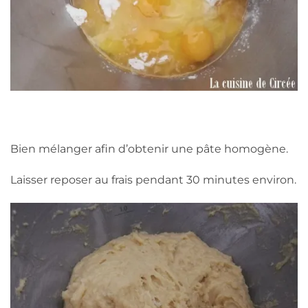
Bien mélanger afin d’obtenir une pâte homogène.
Laisser reposer au frais pendant 30 minutes environ.