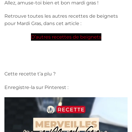
Allez, amuse-toi bien et bon mardi gras !
Retrouve toutes les autres recettes de beignets
pour Mardi Gras, dans cet article :
D’autres recettes de beignets
Cette recette t’a plu ?
Enregistre-la sur Pinterest :