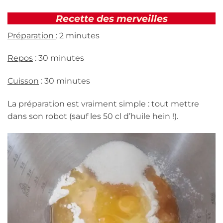
Recette des merveilles
Préparation
: 2 minutes
Repos
: 30 minutes
Cuisson
: 30 minutes
La préparation est vraiment simple : tout mettre
dans son robot (sauf les 50 cl d’huile hein !).