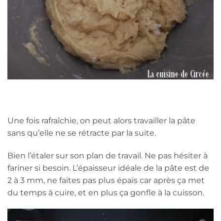
Une fois rafraîchie, on peut alors travailler la pâte
sans qu’elle ne se rétracte par la suite.
Bien l’étaler sur son plan de travail. Ne pas hésiter à
fariner si besoin. L’épaisseur idéale de la pâte est de
2 à 3 mm, ne faites pas plus épais car après ça met
du temps à cuire, et en plus ça gonfle à la cuisson.