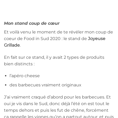
Mon stand coup de cœur
Et voilà venu le moment de te révéler mon coup de
coeur de Food in Sud 2020 : le stand de
Joyeuse
Grillade
.
En fait sur ce stand, il y avait 2 types de produits
bien distincts :
l’apéro cheese
des barbecues vraiment originaux
J’ai vraiment craqué d’abord pour les barbecues. Et
oui je vis dans le Sud, donc déjà l’été on est tout le
temps dehors et puis les fut de chêne, forcément
ça rappelle les vignes qu’on a partout autour, et puis