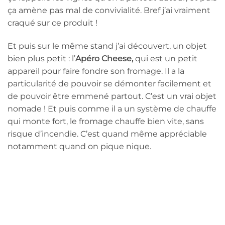
ça amène pas mal de convivialité. Bref j’ai vraiment
craqué sur ce produit !
Et puis sur le même stand j’ai découvert, un objet
bien plus petit : l’
Apéro Cheese,
qui est un petit
appareil pour faire fondre son fromage. Il a la
particularité de pouvoir se démonter facilement et
de pouvoir être emmené partout. C’est un vrai objet
nomade ! Et puis comme il a un système de chauffe
qui monte fort, le fromage chauffe bien vite, sans
risque d’incendie. C’est quand même appréciable
notamment quand on pique nique.