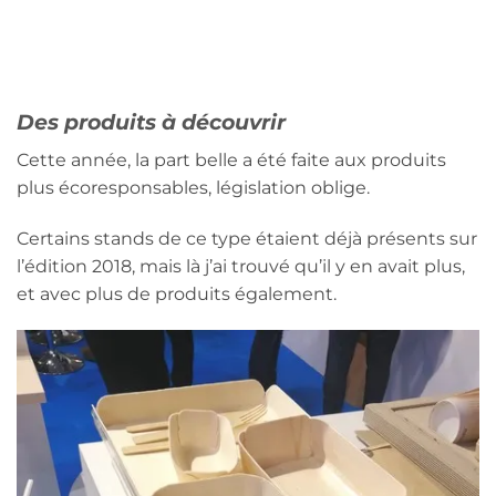
Des produits à découvrir
Cette année, la part belle a été faite aux produits
plus écoresponsables, législation oblige.
Certains stands de ce type étaient déjà présents sur
l’édition 2018, mais là j’ai trouvé qu’il y en avait plus,
et avec plus de produits également.