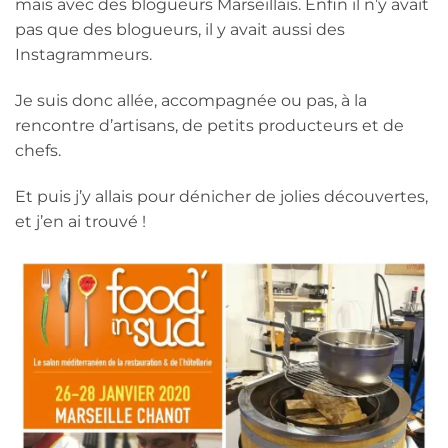
mais avec des blogueurs Marseillais. Enfin il n’y avait
pas que des blogueurs, il y avait aussi des
Instagrammeurs.
Je suis donc allée, accompagnée ou pas, à la
rencontre d’artisans, de petits producteurs et de
chefs.
Et puis j’y allais pour dénicher de jolies découvertes,
et j’en ai trouvé !