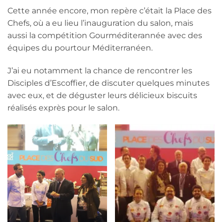
Cette année encore, mon repère c’était la Place des
Chefs, où a eu lieu l’inauguration du salon, mais
aussi la compétition Gourméditerannée avec des
équipes du pourtour Méditerranéen.
J’ai eu notamment la chance de rencontrer les
Disciples d’Escoffier, de discuter quelques minutes
avec eux, et de déguster leurs délicieux biscuits
réalisés exprès pour le salon.