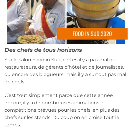
Des chefs de tous horizons
Sur le salon Food in Sud, certes il y a pas mal de
restaurateurs, de gérants d’hôtel et de journalistes,
ou encore des blogueurs, mais il y a surtout pas mal
de chefs.
C’est tout simplement parce que cette année
encore, il y a de nombreuses animations et
compétitions prévues pour les chefs, en plus des
chefs sur les stands. Du coup on en croise tout le
temps.