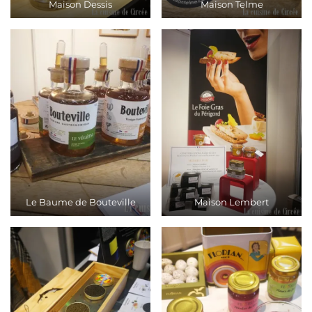
Maison Dessis
Maison Telme
Le Baume de Bouteville
Maison Lembert