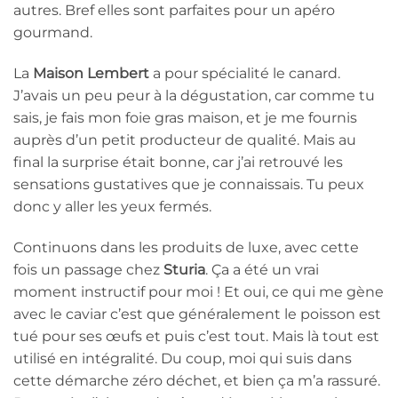
autres. Bref elles sont parfaites pour un apéro
gourmand.
La
Maison Lembert
a pour spécialité le canard.
J’avais un peu peur à la dégustation, car comme tu
sais, je fais mon foie gras maison, et je me fournis
auprès d’un petit producteur de qualité. Mais au
final la surprise était bonne, car j’ai retrouvé les
sensations gustatives que je connaissais. Tu peux
donc y aller les yeux fermés.
Continuons dans les produits de luxe, avec cette
fois un passage chez
Sturia
. Ça a été un vrai
moment instructif pour moi ! Et oui, ce qui me gène
avec le caviar c’est que généralement le poisson est
tué pour ses œufs et puis c’est tout. Mais là tout est
utilisé en intégralité. Du coup, moi qui suis dans
cette démarche zéro déchet, et bien ça m’a rassuré.