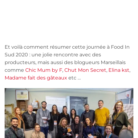
Et voilà comment résumer cette journée à Food In
Sud 2020 : une jolie rencontre avec des
producteurs, mais aussi des blogueurs Marseillais
comme
Chic Mum by F
,
Chut Mon Secret
,
Elina kst
,
Madame fait des gâteaux
etc …