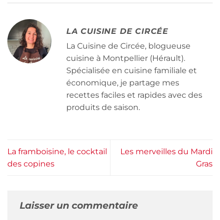
LA CUISINE DE CIRCÉE
La Cuisine de Circée, blogueuse
cuisine à Montpellier (Hérault).
Spécialisée en cuisine familiale et
économique, je partage mes
recettes faciles et rapides avec des
produits de saison.
La framboisine, le cocktail
Les merveilles du Mardi
des copines
Gras
Laisser un commentaire