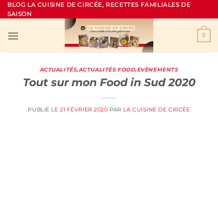
Passer
BLOG LA CUISINE DE CIRCÉE, RECETTES FAMILIALES DE
SAISON
au
contenu
0
ACTUALITÉS
,
ACTUALITÉS FOOD
,
EVÈNEMENTS
Tout sur mon Food in Sud 2020
PUBLIÉ LE
21 FÉVRIER 2020
PAR
LA CUISINE DE CIRCÉE