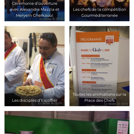
Cérémonie d’ouverture
avec Alexandre Mazzia et
Les chefs de la compétition
Meryem Cherkaoui
Gourméditerranée
Toutes les animations sur la
Les disciples d’Escoffier
Place des Chefs