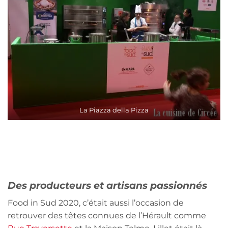
La Piazza della Pizza
Des producteurs et artisans passionnés
Food in Sud 2020, c’était aussi l’occasion de
retrouver des têtes connues de l’Hérault comme