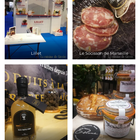
Lillet
Le Socisson de Marseille