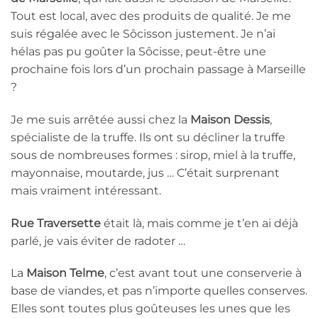
Tout est local, avec des produits de qualité. Je me
suis régalée avec le Sôcisson justement. Je n’ai
hélas pas pu goûter la Sôcisse, peut-être une
prochaine fois lors d’un prochain passage à Marseille
?
Je me suis arrêtée aussi chez la
Maison Dessis
,
spécialiste de la truffe. Ils ont su décliner la truffe
sous de nombreuses formes : sirop, miel à la truffe,
mayonnaise, moutarde, jus … C’était surprenant
mais vraiment intéressant.
Rue Traversette
était là, mais comme je t’en ai déjà
parlé, je vais éviter de radoter …
La
Maison Telme
, c’est avant tout une conserverie à
base de viandes, et pas n’importe quelles conserves.
Elles sont toutes plus goûteuses les unes que les