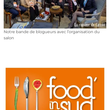
Notre bande de blogueurs avec l’organisation du
salon