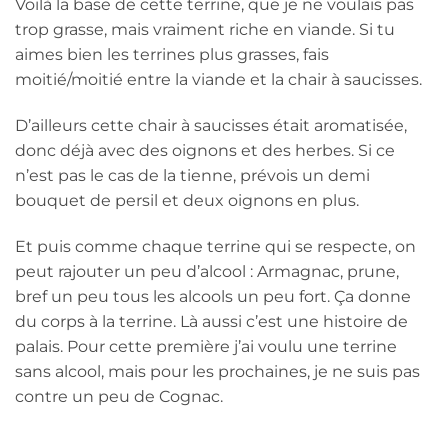
Voilà la base de cette terrine, que je ne voulais pas
trop grasse, mais vraiment riche en viande. Si tu
aimes bien les terrines plus grasses, fais
moitié/moitié entre la viande et la chair à saucisses.
D’ailleurs cette chair à saucisses était aromatisée,
donc déjà avec des oignons et des herbes. Si ce
n’est pas le cas de la tienne, prévois un demi
bouquet de persil et deux oignons en plus.
Et puis comme chaque terrine qui se respecte, on
peut rajouter un peu d’alcool : Armagnac, prune,
bref un peu tous les alcools un peu fort. Ça donne
du corps à la terrine. Là aussi c’est une histoire de
palais. Pour cette première j’ai voulu une terrine
sans alcool, mais pour les prochaines, je ne suis pas
contre un peu de Cognac.