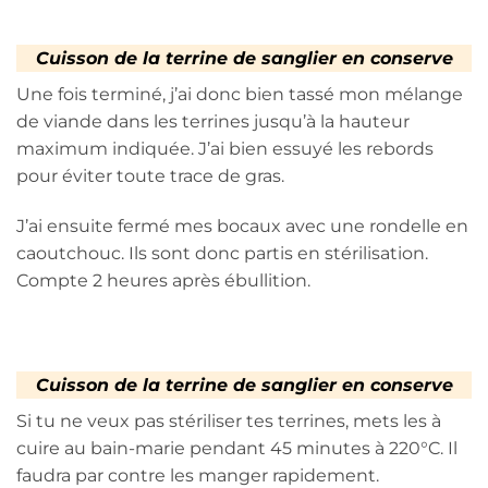
Cuisson de la terrine de sanglier en conserve
Une fois terminé, j’ai donc bien tassé mon mélange
de viande dans les terrines jusqu’à la hauteur
maximum indiquée. J’ai bien essuyé les rebords
pour éviter toute trace de gras.
J’ai ensuite fermé mes bocaux avec une rondelle en
caoutchouc. Ils sont donc partis en stérilisation.
Compte 2 heures après ébullition.
Cuisson de la terrine de sanglier en conserve
Si tu ne veux pas stériliser tes terrines, mets les à
cuire au bain-marie pendant 45 minutes à 220°C. Il
faudra par contre les manger rapidement.