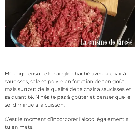
Mélange ensuite le sanglier haché avec la chair à
saucisses, sale et poivre en fonction de ton goût,
mais surtout de la qualité de ta chair à saucisses et
sa quantité. N’hésite pas à goûter et penser que le
sel diminue à la cuisson.
C’est le moment d’incorporer l’alcool également si
tu en mets.