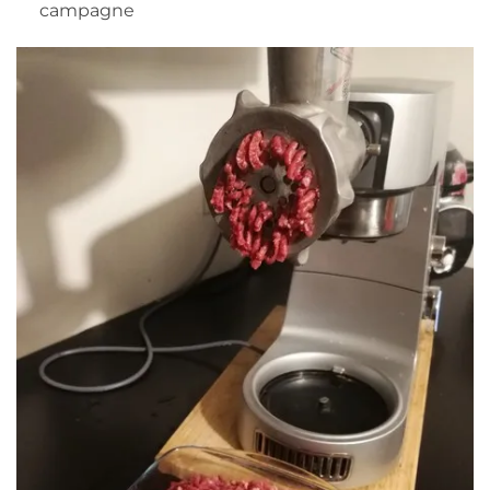
campagne