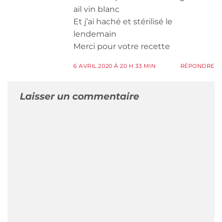
ail vin blanc
Et j’ai haché et stérilisé le
lendemain
Merci pour votre recette
6 AVRIL 2020 À 20 H 33 MIN
RÉPONDRE
Laisser un commentaire