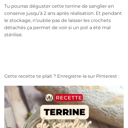
Tu pourras déguster cette terrine de sanglier en
conserve jusqu’à 2 ans après réalisation. Et pendant
le stockage, n’oublie pas de laisser les crochets
détachés ça permet de voir si un pot a été mal
stérilisé.
Cette recette te plait ? Enregistre-la sur Pinterest :