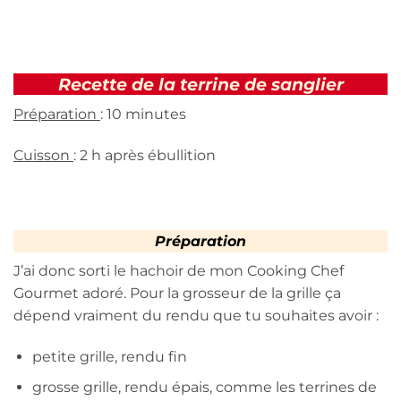
Recette de la terrine de sanglier
Préparation
: 10 minutes
Cuisson
: 2 h après ébullition
Préparation
J’ai donc sorti le hachoir de mon Cooking Chef
Gourmet adoré. Pour la grosseur de la grille ça
dépend vraiment du rendu que tu souhaites avoir :
petite grille, rendu fin
grosse grille, rendu épais, comme les terrines de