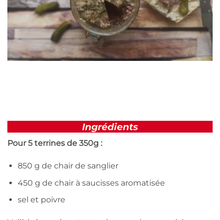
Ingrédients
Pour 5 terrines de 350g :
850 g de chair de sanglier
450 g de chair à saucisses aromatisée
sel et poivre