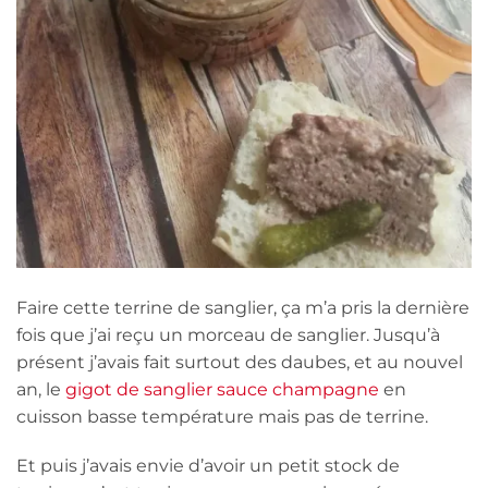
Faire cette terrine de sanglier, ça m’a pris la dernière
fois que j’ai reçu un morceau de sanglier. Jusqu’à
présent j’avais fait surtout des daubes, et au nouvel
an, le
gigot de sanglier sauce champagne
en
cuisson basse température mais pas de terrine.
Et puis j’avais envie d’avoir un petit stock de