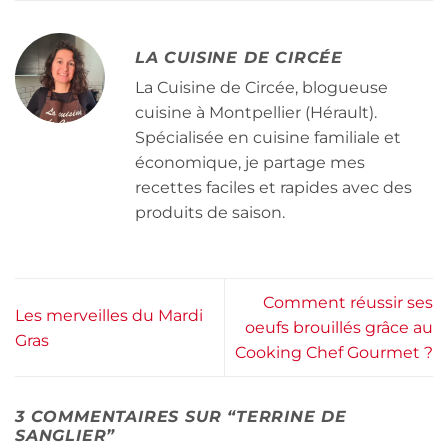
LA CUISINE DE CIRCÉE
La Cuisine de Circée, blogueuse
cuisine à Montpellier (Hérault).
Spécialisée en cuisine familiale et
économique, je partage mes
recettes faciles et rapides avec des
produits de saison.
Comment réussir ses
Les merveilles du Mardi
oeufs brouillés grâce au
Gras
Cooking Chef Gourmet ?
3 COMMENTAIRES SUR “
TERRINE DE
SANGLIER
”