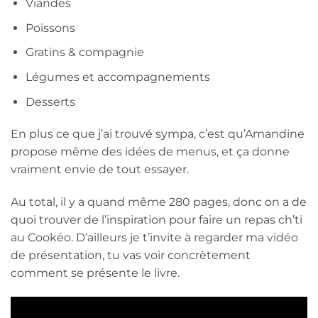
Viandes
Poissons
Gratins & compagnie
Légumes et accompagnements
Desserts
En plus ce que j’ai trouvé sympa, c’est qu’Amandine
propose même des idées de menus, et ça donne
vraiment envie de tout essayer.
Au total, il y a quand même 280 pages, donc on a de
quoi trouver de l’inspiration pour faire un repas ch’ti
au Cookéo. D’ailleurs je t’invite à regarder ma vidéo
de présentation, tu vas voir concrètement
comment se présente le livre.