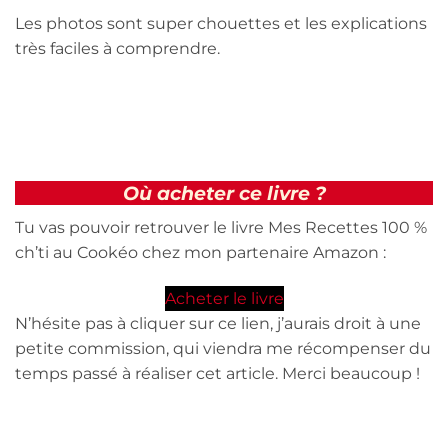
Les photos sont super chouettes et les explications
très faciles à comprendre.
Où acheter ce livre ?
Tu vas pouvoir retrouver le livre Mes Recettes 100 %
ch’ti au Cookéo chez mon partenaire Amazon :
Acheter le livre
N’hésite pas à cliquer sur ce lien, j’aurais droit à une
petite commission, qui viendra me récompenser du
temps passé à réaliser cet article. Merci beaucoup !