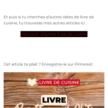
Et puis si tu cherches d’autres idées de livre de
cuisine, tu trouveras mes autres articles ici :
Découvrir d’autres livres de cuisine
Cet article te plait ? Enregistre-le sur Pinterest :