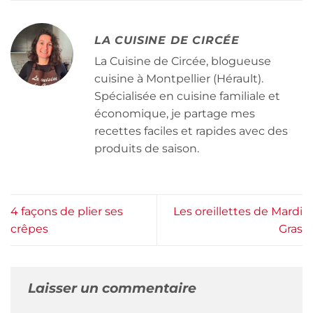
LA CUISINE DE CIRCÉE
La Cuisine de Circée, blogueuse
cuisine à Montpellier (Hérault).
Spécialisée en cuisine familiale et
économique, je partage mes
recettes faciles et rapides avec des
produits de saison.
4 façons de plier ses
Les oreillettes de Mardi
crêpes
Gras
Laisser un commentaire