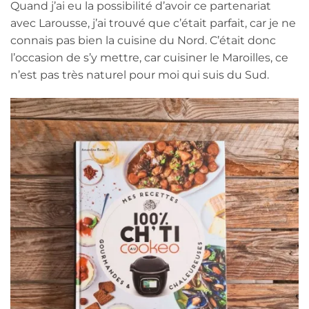
Quand j’ai eu la possibilité d’avoir ce partenariat
avec Larousse, j’ai trouvé que c’était parfait, car je ne
connais pas bien la cuisine du Nord. C’était donc
l’occasion de s’y mettre, car cuisiner le Maroilles, ce
n’est pas très naturel pour moi qui suis du Sud.