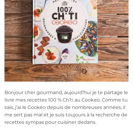
Bonjour cher gourmand, aujourd’hui je te partage le
livre mes recettes 100 % Ch’ti au Cookeo. Comme tu
sais, j’ai le Cookéo depuis de nombreuses années, il
me sert pas mal et je suis toujours à la recherche de
recettes sympas pour cuisiner dedans.