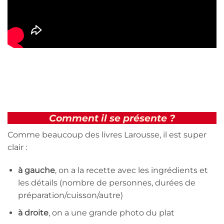
Comment il se présente ?
Comme beaucoup des livres Larousse, il est super
clair :
à gauche
, on a la recette avec les ingrédients et
les détails (nombre de personnes, durées de
préparation/cuisson/autre)
à droite
, on a une grande photo du plat