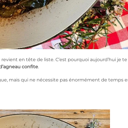
u revient en tête de liste. C’est pourquoi aujourd’hui je te
 d’agneau confite
.
ongue, mais qui ne nécessite pas énormément de temps 