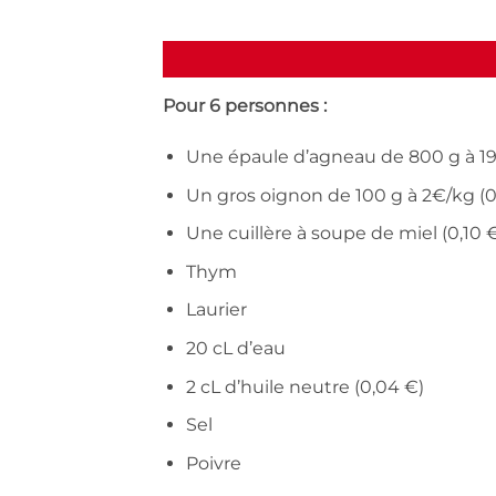
Pour 6 personnes :
Une épaule d’agneau de 800 g à 19 
Un gros oignon de 100 g à 2€/kg (0
Une cuillère à soupe de miel (0,10 
Thym
Laurier
20 cL d’eau
2 cL d’huile neutre (0,04 €)
Sel
Poivre