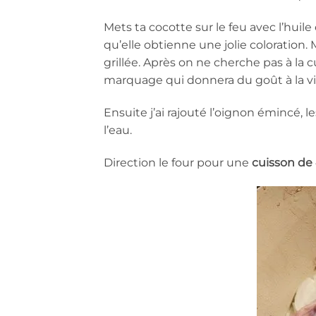
Mets ta cocotte sur le feu avec l’huile
qu’elle obtienne une jolie coloration.
grillée. Après on ne cherche pas à la c
marquage qui donnera du goût à la via
Ensuite j’ai rajouté l’oignon émincé, les 
l’eau.
Direction le four pour une
cuisson de 