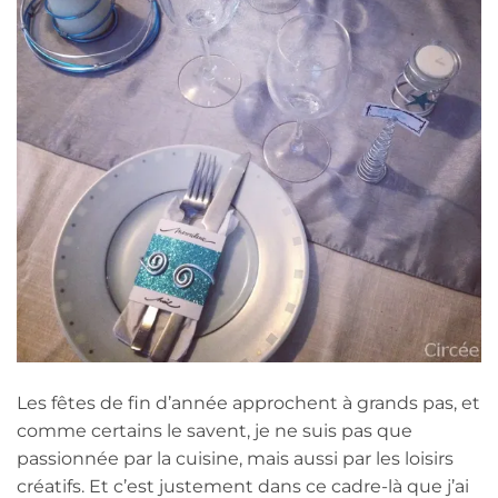
Les fêtes de fin d’année approchent à grands pas, et
comme certains le savent, je ne suis pas que
passionnée par la cuisine, mais aussi par les loisirs
créatifs. Et c’est justement dans ce cadre-là que j’ai