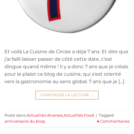
Et voilà La Cuisine de Circée a déjà 7 ans. Et dire que
j’ai failli laisser passer de côté cette date, c’est
dingue quand même ! Il y a donc 7 ans que je créais
pour le plaisir ce blog de cuisine, qui s’est orienté
vers la gastronomie au sens global. 7 ans que je […]
CONTINUER LA LECTURE
→
Posté dans
Actualités diverses
,
Actualités Food
|
Tagged
anniversaire du blog
4
Commentaires