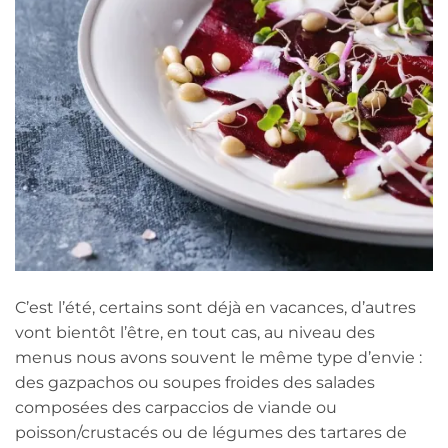
C’est l’été, certains sont déjà en vacances, d’autres
vont bientôt l’être, en tout cas, au niveau des
menus nous avons souvent le même type d’envie :
des gazpachos ou soupes froides des salades
composées des carpaccios de viande ou
poisson/crustacés ou de légumes des tartares de