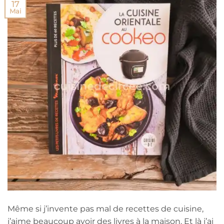
17
Mai
Même si j’invente pas mal de recettes de cuisine,
j’aime beaucoup avoir des livres à la maison. Et là j’ai