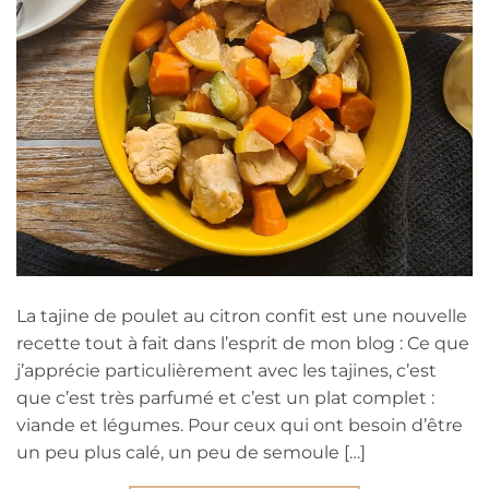
La tajine de poulet au citron confit est une nouvelle
recette tout à fait dans l’esprit de mon blog : Ce que
j’apprécie particulièrement avec les tajines, c’est
que c’est très parfumé et c’est un plat complet :
viande et légumes. Pour ceux qui ont besoin d’être
un peu plus calé, un peu de semoule […]