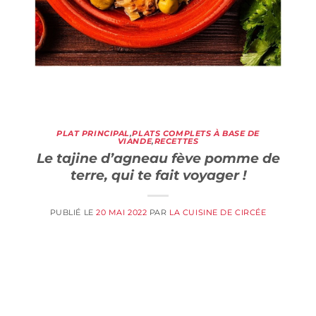
PLAT PRINCIPAL
,
PLATS COMPLETS À BASE DE
VIANDE
,
RECETTES
Le tajine d’agneau fève pomme de
terre, qui te fait voyager !
PUBLIÉ LE
20 MAI 2022
PAR
LA CUISINE DE CIRCÉE