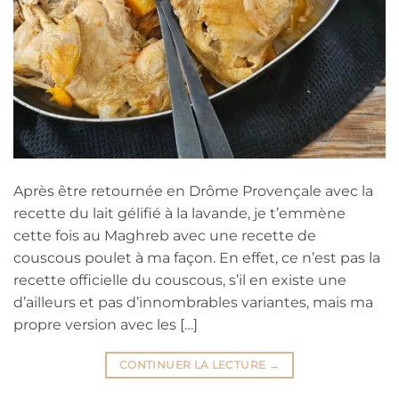
Après être retournée en Drôme Provençale avec la
recette du lait gélifié à la lavande, je t’emmène
cette fois au Maghreb avec une recette de
couscous poulet à ma façon. En effet, ce n’est pas la
recette officielle du couscous, s’il en existe une
d’ailleurs et pas d’innombrables variantes, mais ma
propre version avec les […]
CONTINUER LA LECTURE
→