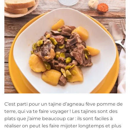
C’est parti pour un tajine d’agneau fève pomme de
terre, qui va te faire voyager ! Les tajines sont des
plats que j’aime beaucoup car : ils sont faciles à
réaliser on peut les faire mijoter longtemps et plus