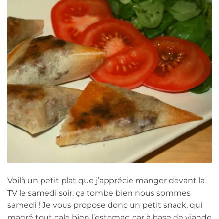
Voilà un petit plat que j’apprécie manger devant la
TV le samedi soir, ça tombe bien nous sommes
samedi ! Je vous propose donc un petit snack, qui
magré tout cale bien l’estomac, car à base de viande