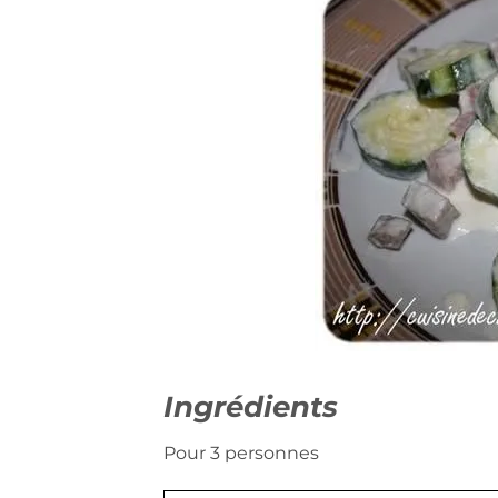
Ingrédients
Pour 3 personnes