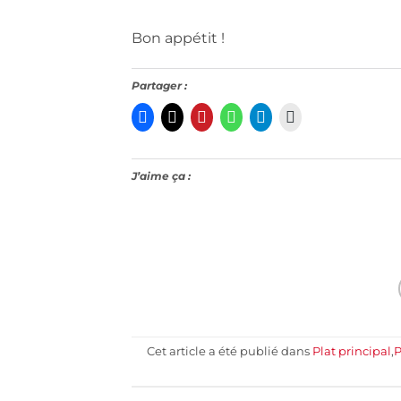
Bon appétit !
Partager :
J’aime ça :
Cet article a été publié dans
Plat principal
,
P