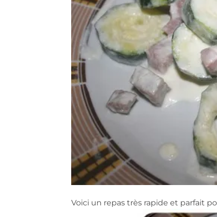
Voici un repas très rapide et parfait 