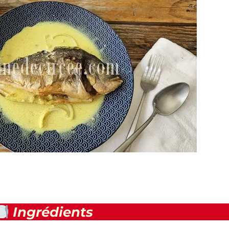
Ingrédients