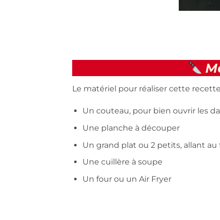
Ma
Le matériel pour réaliser cette recette
Un couteau, pour bien ouvrir les d
Une planche à découper
Un grand plat ou 2 petits, allant au
Une cuillère à soupe
Un four ou un Air Fryer