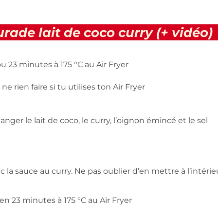
rade lait de coco curry (+ vidéo)
ou 23 minutes à 175 °C au Air Fryer
ne rien faire si tu utilises ton Air Fryer
anger le lait de coco, le curry, l’oignon émincé et le sel
la sauce au curry. Ne pas oublier d’en mettre à l’intérie
n 23 minutes à 175 °C au Air Fryer