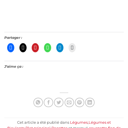
Partager :
J’aime ça :
Cet article a été publié dans
Légumes
,
Légumes et