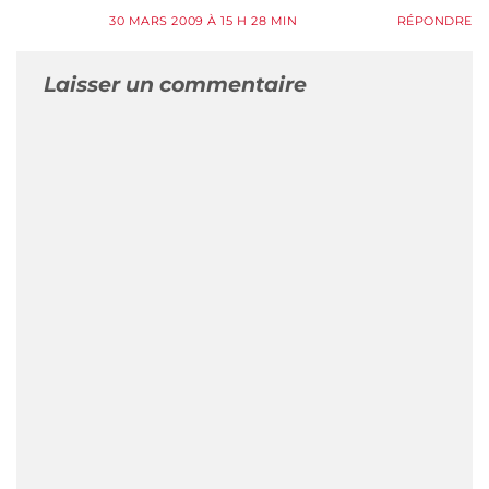
30 MARS 2009 À 15 H 28 MIN
RÉPONDRE
Laisser un commentaire