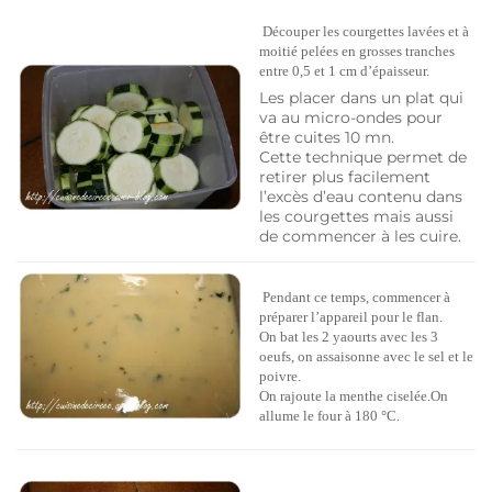
Découper les courgettes lavées et à
moitié pelées en grosses tranches
entre 0,5 et 1 cm d’épaisseur.
Les placer dans un plat qui
va au micro-ondes pour
être cuites 10 mn.
Cette technique permet de
retirer plus facilement
l’excès d’eau contenu dans
les courgettes mais aussi
de commencer à les cuire.
Pendant ce temps, commencer à
préparer l’appareil pour le flan.
On bat les 2 yaourts avec les 3
oeufs, on assaisonne avec le sel et le
poivre.
On rajoute la menthe ciselée.On
allume le four à 180 °C.