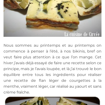
Nous sommes au printemps et au printemps on
commence à penser à l’été, à nos bikinis, bref on
veut faire plus attention à ce que l’on mange. Cet
hiver j’avais déjà essayé de faire une recette selon ce
principe, mais je l’avais loupée, et là j’ai trouvé le bon
équilibre entre tous les ingrédients pour réaliser
une recette de flan léger de courgettes à la
menthe, vraiment léger, car réalisé au yaourt et sans
crème fraîche.