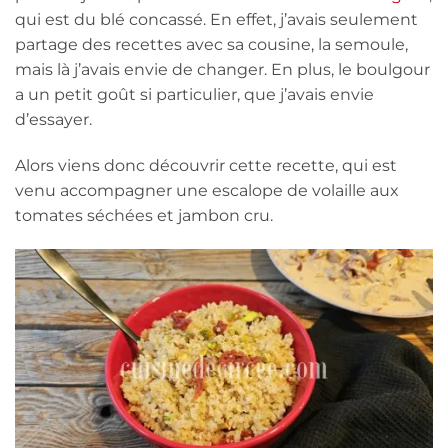
qui est du blé concassé. En effet, j’avais seulement
partage des recettes avec sa cousine, la semoule,
mais là j’avais envie de changer. En plus, le boulgour
a un petit goût si particulier, que j’avais envie
d’essayer.
Alors viens donc découvrir cette recette, qui est
venu accompagner une escalope de volaille aux
tomates séchées et jambon cru.