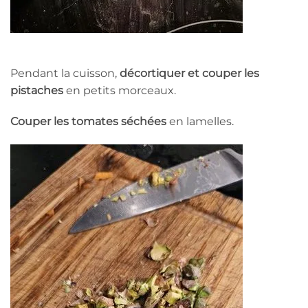
Pendant la cuisson,
décortiquer et couper les
pistaches
en petits morceaux.
Couper les tomates séchées
en lamelles.