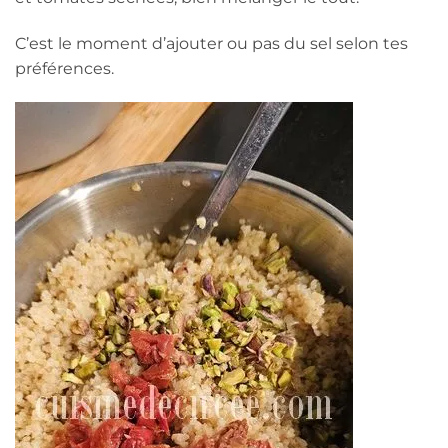
C’est le moment d’ajouter ou pas du sel selon tes
préférences.