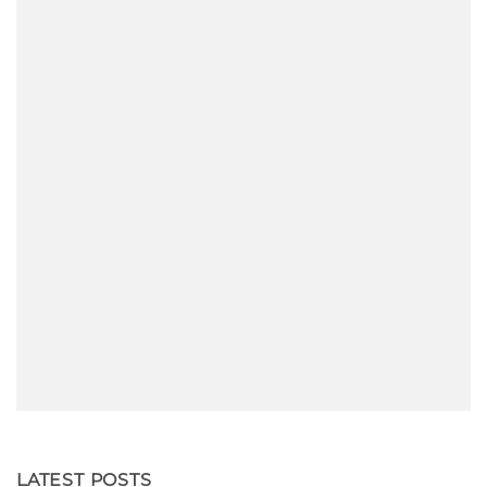
LATEST POSTS