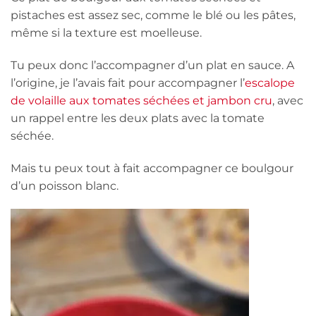
pistaches est assez sec, comme le blé ou les pâtes,
même si la texture est moelleuse.
Tu peux donc l’accompagner d’un plat en sauce. A
l’origine, je l’avais fait pour accompagner l’
escalope
de volaille aux tomates séchées et jambon cru
, avec
un rappel entre les deux plats avec la tomate
séchée.
Mais tu peux tout à fait accompagner ce boulgour
d’un poisson blanc.