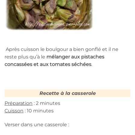
Après cuisson le boulgour a bien gonflé et il ne
reste plus qu’à le
mélanger aux pistaches
concassées et aux tomates séchées
.
Recette à la casserole
Préparation
: 2 minutes
Cuisson
: 10 minutes
Verser dans une casserole :