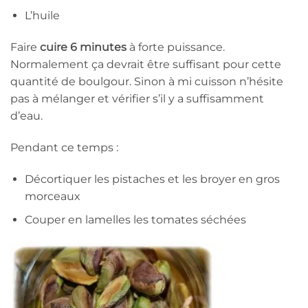
L’huile
Faire
cuire 6 minutes
à forte puissance.
Normalement ça devrait être suffisant pour cette
quantité de boulgour. Sinon à mi cuisson n’hésite
pas à mélanger et vérifier s’il y a suffisamment
d’eau.
Pendant ce temps :
Décortiquer les pistaches et les broyer en gros
morceaux
Couper en lamelles les tomates séchées