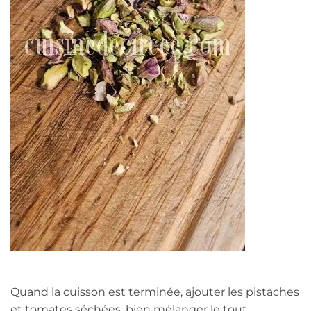
Quand la cuisson est terminée, ajouter les pistaches
et tomates séchées, bien mélanger le tout.