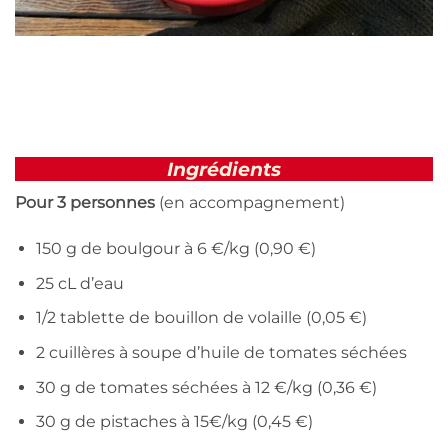
Ingrédients
Pour 3 personnes
(en accompagnement)
150 g de boulgour à 6 €/kg (0,90 €)
25 cL d’eau
1/2 tablette de bouillon de volaille (0,05 €)
2 cuillères à soupe d’huile de tomates séchées
30 g de tomates séchées à 12 €/kg (0,36 €)
30 g de pistaches à 15€/kg (0,45 €)