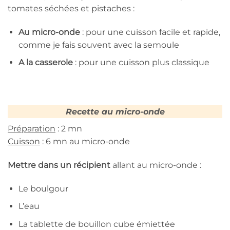
tomates séchées et pistaches :
Au micro-onde
: pour une cuisson facile et rapide,
comme je fais souvent avec la semoule
A la casserole
: pour une cuisson plus classique
Recette au micro-onde
Préparation
: 2 mn
Cuisson
: 6 mn au micro-onde
Mettre dans un récipient
allant au micro-onde :
Le boulgour
L’eau
La tablette de bouillon cube émiettée