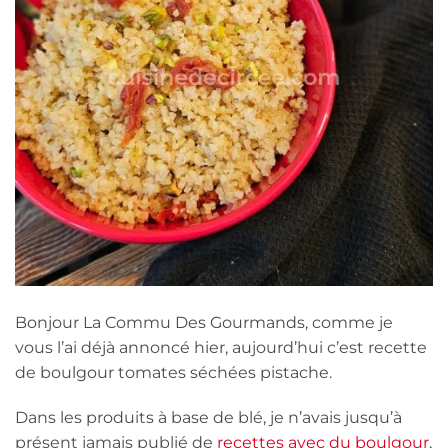
Bonjour La Commu Des Gourmands, comme je
vous l’ai déjà annoncé hier, aujourd’hui c’est recette
de boulgour tomates séchées pistache.
Dans les produits à base de blé, je n’avais jusqu’à
présent jamais publié de
recettes avec du boulgour
,