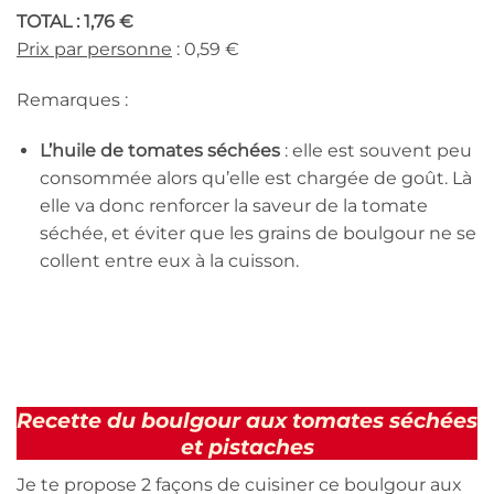
TOTAL : 1,76 €
Prix par personne
: 0,59 €
Remarques :
L’huile de tomates séchées
: elle est souvent peu
consommée alors qu’elle est chargée de goût. Là
elle va donc renforcer la saveur de la tomate
séchée, et éviter que les grains de boulgour ne se
collent entre eux à la cuisson.
Recette du boulgour aux tomates séchées
et pistaches
Je te propose 2 façons de cuisiner ce boulgour aux