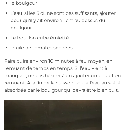
le boulgour
L’eau, si les 5 cL ne sont pas suffisants, ajouter
pour qu’il y ait environ 1 cm au dessus du
boulgour
Le bouillon cube émietté
l’huile de tomates séchées
Faire cuire environ 10 minutes à feu moyen, en
remuant de temps en temps. Si l’eau vient à
manquer, ne pas hésiter à en ajouter un peu et en
remuant. A la fin de la cuisson, toute l’eau aura été
absorbée par le boulgour qui devra être bien cuit.