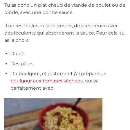
Tu as donc un plat chaud de viande de poulet ou de
dinde, avec une bonne sauce.
Il ne reste plus qu’à déguster, de préférence avec
des féculents qui absorberont la sauce. Pour cela, tu
as le choix :
Du riz
Des pâtes
Du boulgour, et justement j’ai préparé un
boulgour aux tomates séchées
, qui va
parfaitement avec