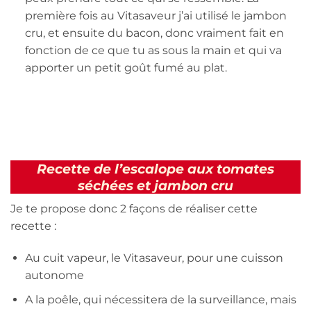
première fois au Vitasaveur j’ai utilisé le jambon
cru, et ensuite du bacon, donc vraiment fait en
fonction de ce que tu as sous la main et qui va
apporter un petit goût fumé au plat.
Recette de l’escalope aux tomates
séchées et jambon cru
Je te propose donc 2 façons de réaliser cette
recette :
Au cuit vapeur, le Vitasaveur, pour une cuisson
autonome
A la poêle, qui nécessitera de la surveillance, mais