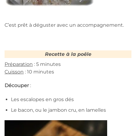
C’est prêt à déguster avec un accompagnement.
Recette à la poêle
Préparation
: 5 minutes
Cuisson
: 10 minutes
Découper
:
Les escalopes en gros dés
Le bacon, ou le jambon cru, en lamelles