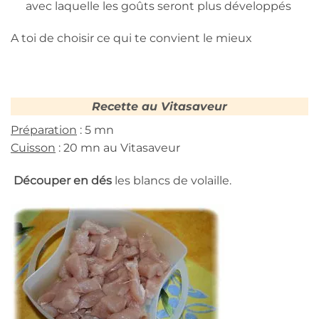
avec laquelle les goûts seront plus développés
A toi de choisir ce qui te convient le mieux
Recette au Vitasaveur
Préparation
: 5 mn
Cuisson
: 20 mn au Vitasaveur
Découper en dés
les blancs de volaille.