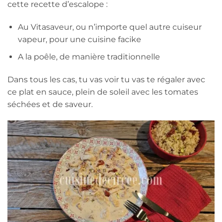
cette recette d’escalope :
Au Vitasaveur, ou n’importe quel autre cuiseur
vapeur, pour une cuisine facike
A la poêle, de manière traditionnelle
Dans tous les cas, tu vas voir tu vas te régaler avec
ce plat en sauce, plein de soleil avec les tomates
séchées et de saveur.