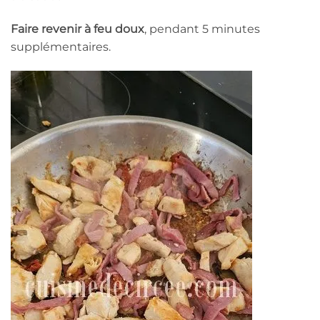
Faire revenir à feu doux
, pendant 5 minutes
supplémentaires.