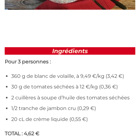
Ingrédients
Pour 3 personnes :
360 g de blanc de volaille, à 9,49 €/kg (3,42 €)
30 g de tomates séchées à 12 €/kg (0,36 €)
2 cuillères à soupe d’huile des tomates séchées
1/2 tranche de jambon cru (0,29 €)
20 cL de crème liquide (0,55 €)
TOTAL : 4,62 €