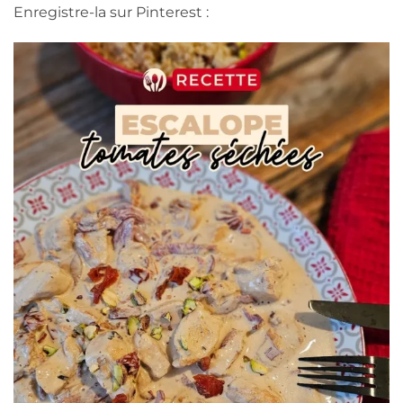
Enregistre-la sur Pinterest :