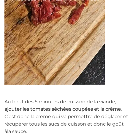
Au bout des 5 minutes de cuisson de la viande,
ajouter les tomates séchées coupées et la crème
.
C’est donc la crème qui va permettre de déglacer et
récupérer tous les sucs de cuisson et donc le goût
àla sauce.