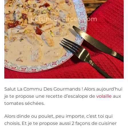
Salut La Commu Des Gourmands ! Alors aujourd’hui
je te propose une recette d’escalope de
volaille
aux
tomates séchées.
Alors dinde ou poulet, peu importe, c’est toi qui
choisis. Et je te propose aussi 2 façons de cuisiner