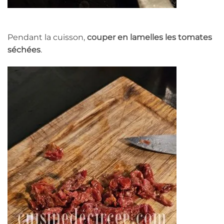
Pendant la cuisson,
couper en lamelles les tomates
séchées
.