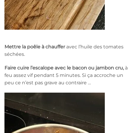
Mettre la poêle à chauffer
avec l’huile des tomates
séchées.
Faire cuire l’escalope avec le bacon ou jambon cru,
à
feu assez vif pendant 5 minutes. Si ça accroche un
peu ce n’est pas grave au contraire …