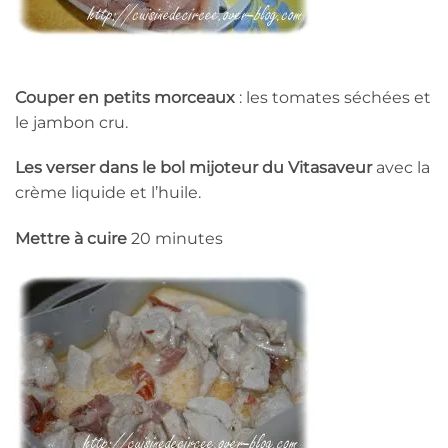
Couper en petits morceaux
: les tomates séchées et
le jambon cru.
Les verser dans le bol mijoteur du Vitasaveur
avec la
crème liquide et l’huile.
Mettre à cuire
20 minutes