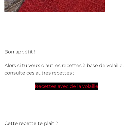
Bon appétit !
Alors si tu veux d’autres recettes à base de volaille,
consulte ces autres recettes :
Recettes avec de la volaille
Cette recette te plait ?