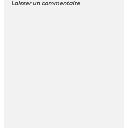
Laisser un commentaire