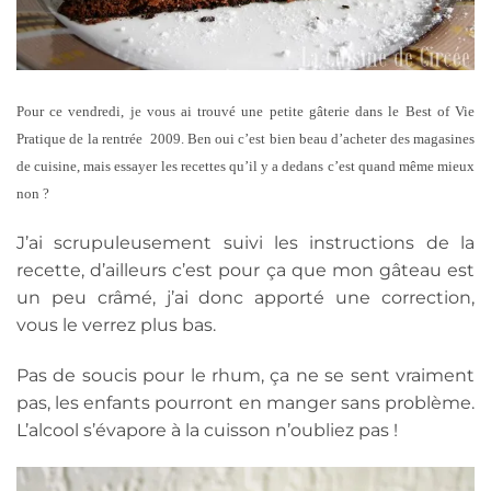
Pour ce vendredi, je vous ai trouvé une petite gâterie dans le Best of Vie
Pratique de la rentrée 2009. Ben oui c’est bien beau d’acheter des magasines
de cuisine, mais essayer les recettes qu’il y a dedans c’est quand même mieux
non ?
J’ai scrupuleusement suivi les instructions de la
recette, d’ailleurs c’est pour ça que mon gâteau est
un peu crâmé, j’ai donc apporté une correction,
vous le verrez plus bas.
Pas de soucis pour le rhum, ça ne se sent vraiment
pas, les enfants pourront en manger sans problème.
L’alcool s’évapore à la cuisson n’oubliez pas !