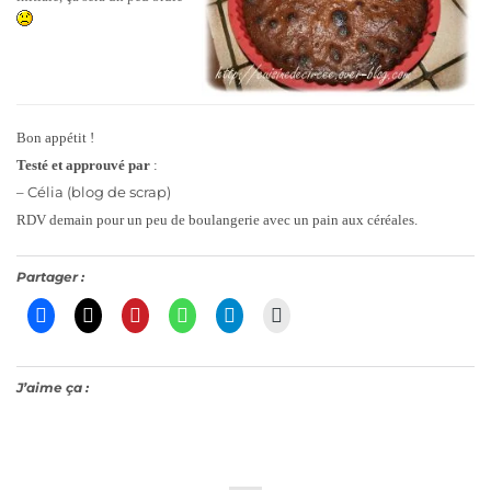
Bon appétit !
Testé et approuvé par
:
– Célia (blog de scrap)
RDV demain pour un peu de boulangerie avec un pain aux céréales.
Partager :
J’aime ça :