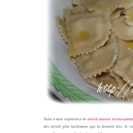
Suite à mon expérience de
ravioli maison ricotta-parme
des ravioli plus facilement que la dernière fois.
Je v