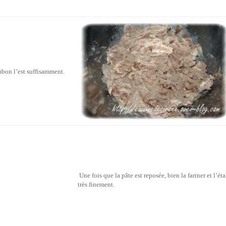
mbon l’est suffisamment.
Une fois que la pâte est reposée, bien la fariner et l’éta
très finement.