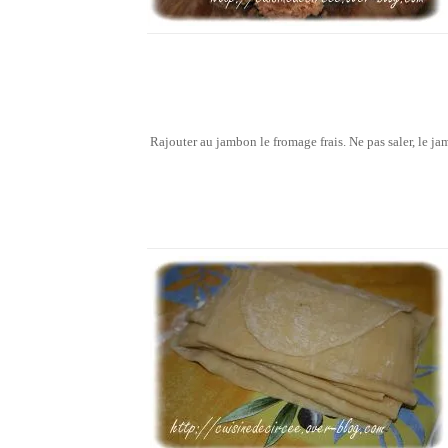
Rajouter au jambon le fromage frais. Ne pas saler, le ja