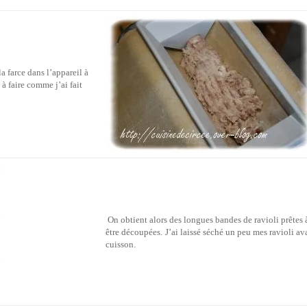
 farce dans l’appareil à
 à faire comme j’ai fait
On obtient alors des longues bandes de ravioli prêtes 
être découpées.
J’ai laissé séché un peu mes ravioli av
cuisson.