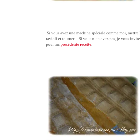
Si vous avez une machine spéciale comme moi, mettre la
ravioli et tourner.
Si vous n’en avez pas, je vous invite
pour ma
précédente recette
.