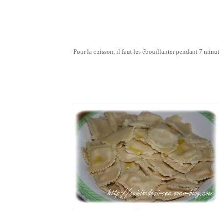
Pour la cuisson, il faut les ébouillanter pendant 7 minut