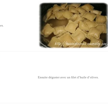
es.
Ensuite déguster avec un filet d’huile d’olives.