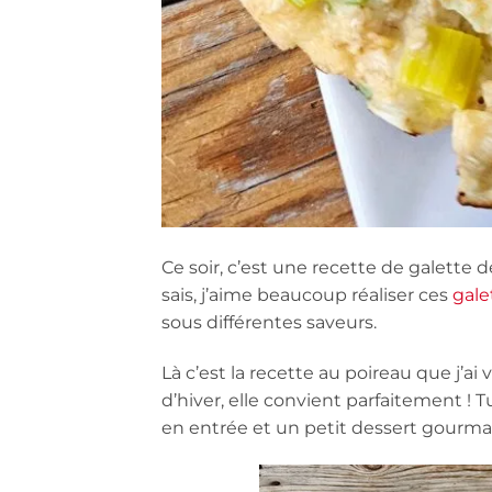
Ce soir, c’est une recette de galette
sais, j’aime beaucoup réaliser ces
gale
sous différentes saveurs.
Là c’est la recette au poireau que j’a
d’hiver, elle convient parfaitement !
en entrée et un petit dessert gourma