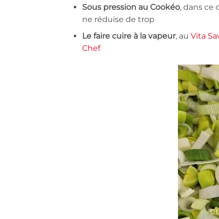
Sous pression au Cookéo
, dans ce
ne réduise de trop
Le faire cuire à la vapeur
, au
Vita Sa
Chef