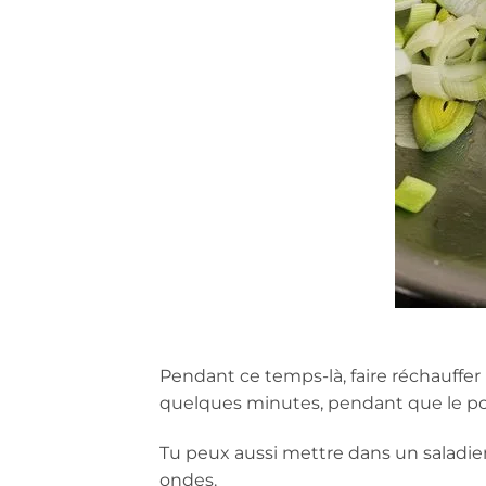
Pendant ce temps-là, faire réchauffer le
quelques minutes, pendant que le poi
Tu peux aussi mettre dans un saladier 
ondes.