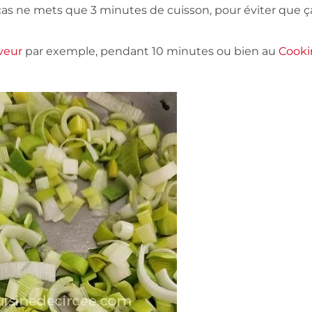
 cas ne mets que 3 minutes de cuisson, pour éviter que ç
veur
par exemple, pendant 10 minutes ou bien au
Cooki