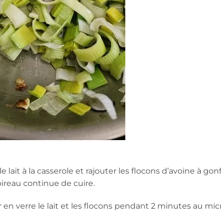
 lait à la casserole et rajouter les flocons d’avoine à gonf
reau continue de cuire.
en verre le lait et les flocons pendant 2 minutes au mic