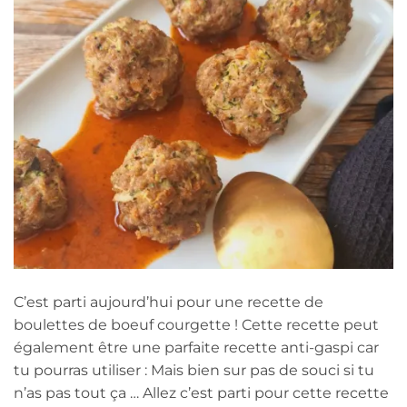
C’est parti aujourd’hui pour une recette de
boulettes de boeuf courgette ! Cette recette peut
également être une parfaite recette anti-gaspi car
tu pourras utiliser : Mais bien sur pas de souci si tu
n’as pas tout ça … Allez c’est parti pour cette recette