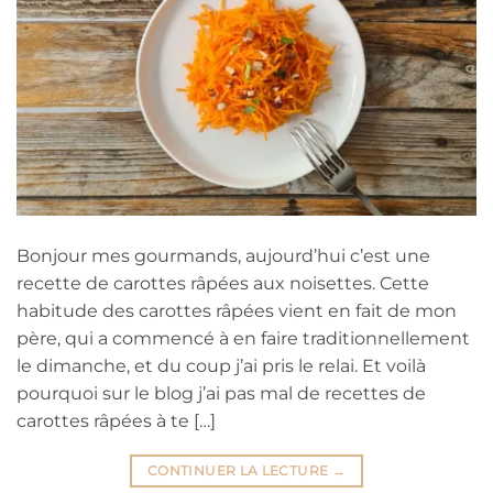
Bonjour mes gourmands, aujourd’hui c’est une
recette de carottes râpées aux noisettes. Cette
habitude des carottes râpées vient en fait de mon
père, qui a commencé à en faire traditionnellement
le dimanche, et du coup j’ai pris le relai. Et voilà
pourquoi sur le blog j’ai pas mal de recettes de
carottes râpées à te […]
CONTINUER LA LECTURE
→