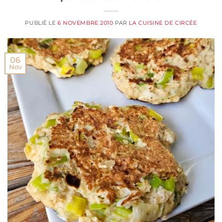
PUBLIÉ LE
6 NOVEMBRE 2010
PAR
LA CUISINE DE CIRCÉE
06
Nov