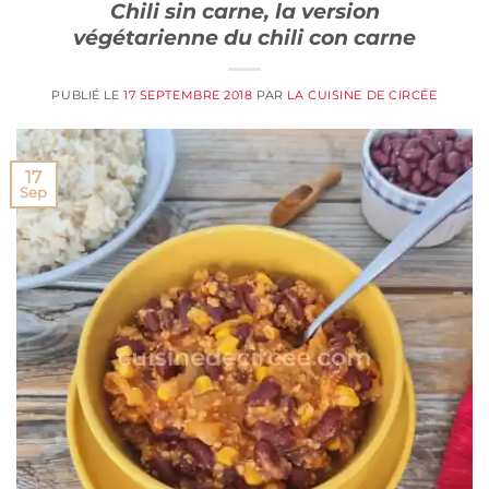
Chili sin carne, la version
végétarienne du chili con carne
PUBLIÉ LE
17 SEPTEMBRE 2018
PAR
LA CUISINE DE CIRCÉE
17
Sep