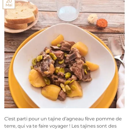
20
Mai
C’est parti pour un tajine d’agneau fève pomme de
terre, qui va te faire voyager ! Les tajines sont des