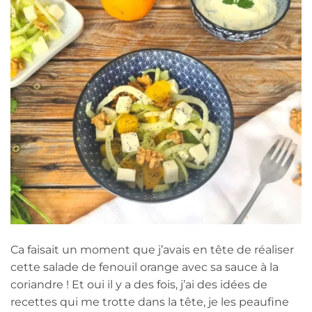
Ca faisait un moment que j’avais en tête de réaliser
cette salade de fenouil orange avec sa sauce à la
coriandre ! Et oui il y a des fois, j’ai des idées de
recettes qui me trotte dans la tête, je les peaufine