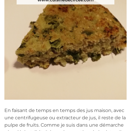
En faisant de temps en temps des jus maison, avec
une centrifugeuse ou extracteur de jus, il reste de la
pulpe de fruits. Comme je suis dans une démarche