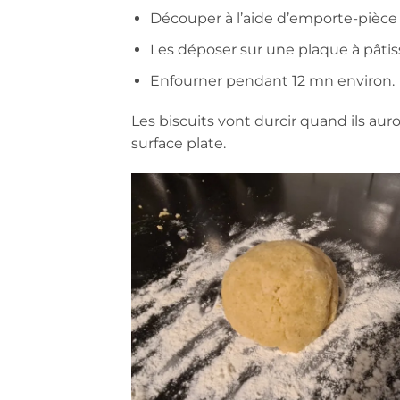
Découper à l’aide d’emporte-pièce p
Les déposer sur une plaque à pâtisse
Enfourner pendant 12 mn environ.
Les biscuits vont durcir quand ils auront
surface plate.