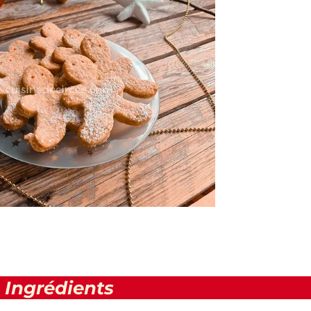
Ingrédients