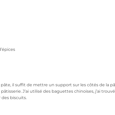
d’épices
âte, il suffit de mettre un support sur les côtés de la pâ
 pâtisserie. J’ai utilisé des baguettes chinoises, j’ai trouvé
 des biscuits.