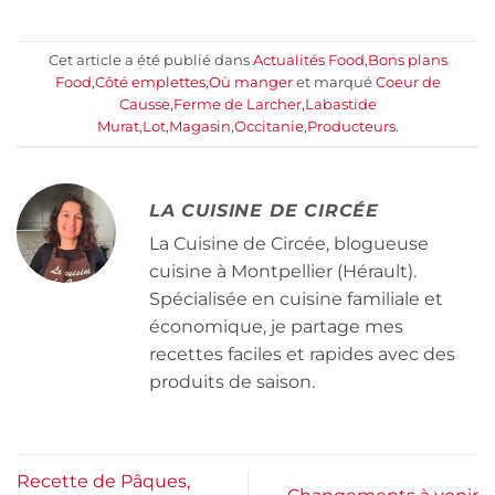
Cet article a été publié dans
Actualités Food
,
Bons plans
Food
,
Côté emplettes
,
Où manger
et marqué
Coeur de
Causse
,
Ferme de Larcher
,
Labastide
Murat
,
Lot
,
Magasin
,
Occitanie
,
Producteurs
.
LA CUISINE DE CIRCÉE
La Cuisine de Circée, blogueuse
cuisine à Montpellier (Hérault).
Spécialisée en cuisine familiale et
économique, je partage mes
recettes faciles et rapides avec des
produits de saison.
Recette de Pâques,