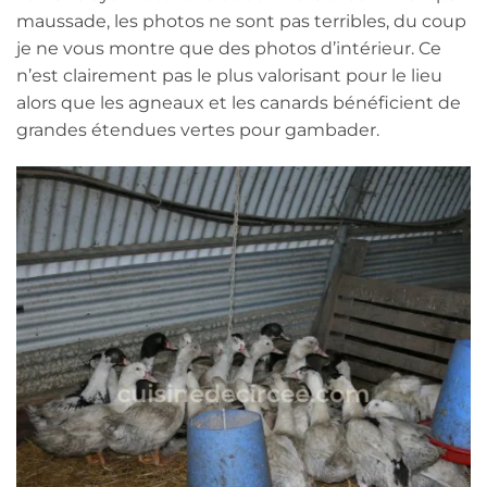
maussade, les photos ne sont pas terribles, du coup
je ne vous montre que des photos d’intérieur. Ce
n’est clairement pas le plus valorisant pour le lieu
alors que les agneaux et les canards bénéficient de
grandes étendues vertes pour gambader.