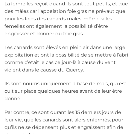
La ferme les reçoit quand ils sont tout petits, et que
des mâles car l’appelation foie gras ne prévaut que
pour les foies des canards mâles, même si les
femelles ont également la possibilité d’être
engraisser et donner du foie gras.
Les canards sont élevés en plein air dans une large
exploitation et ont la possibilité de se mettre à l’abri
comme c’était le cas ce jour-là à cause du vent
violent dans le causse du Quercy.
Ils sont nourris uniquement à base de maïs, qui est
cuit sur place quelques heures avant de leur être
donné.
Par contre, ce sont durant les 15 derniers jours de
leur vie, que les canards sont alors enfermés, pour
qu’ils ne se dépensent plus et engraissent afin de