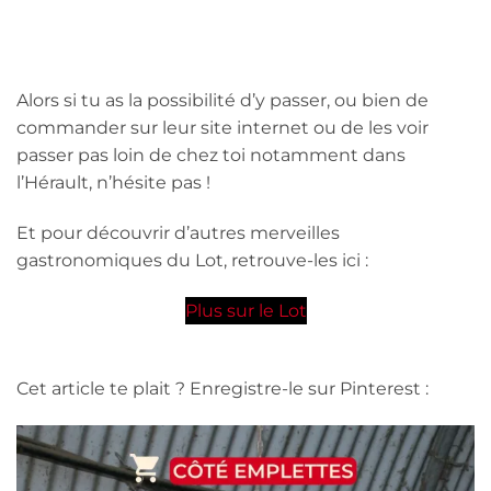
Alors si tu as la possibilité d’y passer, ou bien de
commander sur leur site internet ou de les voir
passer pas loin de chez toi notamment dans
l’Hérault, n’hésite pas !
Et pour découvrir d’autres merveilles
gastronomiques du Lot, retrouve-les ici :
Plus sur le Lot
Cet article te plait ? Enregistre-le sur Pinterest :