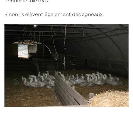
donner le foie gras.
Sinon ils élèvent également des agneaux.