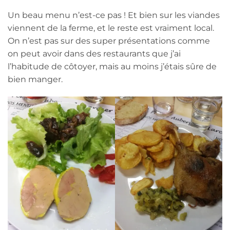
Un beau menu n’est-ce pas ! Et bien sur les viandes
viennent de la ferme, et le reste est vraiment local.
On n’est pas sur des super présentations comme
on peut avoir dans des restaurants que j’ai
l’habitude de côtoyer, mais au moins j’étais sûre de
bien manger.