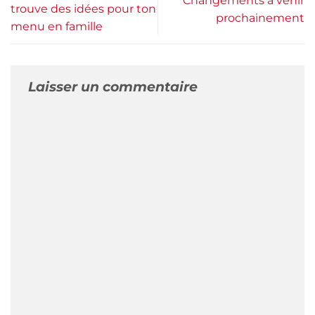
Changements à venir
trouve des idées pour ton
prochainement
menu en famille
Laisser un commentaire