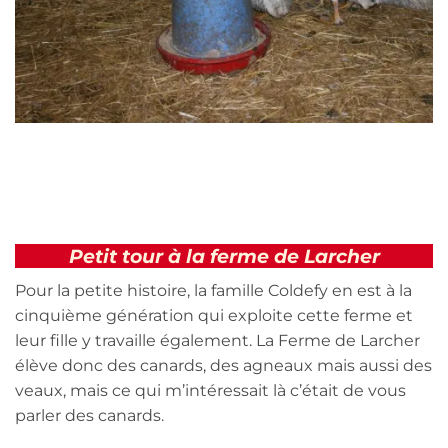
Petit tour à la ferme de Larcher
Pour la petite histoire, la famille Coldefy en est à la
cinquième génération qui exploite cette ferme et
leur fille y travaille également. La Ferme de Larcher
élève donc des canards, des agneaux mais aussi des
veaux, mais ce qui m’intéressait là c’était de vous
parler des canards.