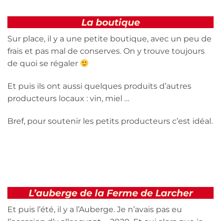
La boutique
Sur place, il y a une petite boutique, avec un peu de
frais et pas mal de conserves. On y trouve toujours
de quoi se régaler
Et puis ils ont aussi quelques produits d’autres
producteurs locaux : vin, miel …
Bref, pour soutenir les petits producteurs c’est idéal.
L’auberge de la Ferme de Larcher
Et puis l’été, il y a l’Auberge. Je n’avais pas eu