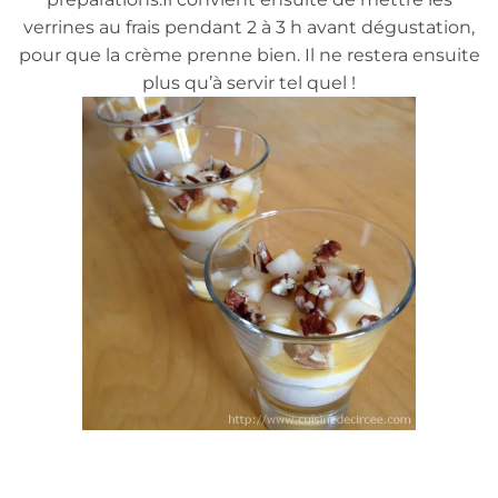
verrines au frais pendant 2 à 3 h avant dégustation,
pour que la crème prenne bien. Il ne restera ensuite
plus qu’à servir tel quel !