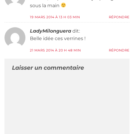
sous la main
19 MARS 2014 À 13 H 03 MIN
RÉPONDRE
LadyMilonguera
dit:
Belle idée ces verrines !
21 MARS 2014 À 20 H 48 MIN
RÉPONDRE
Laisser un commentaire