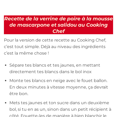
Recette de la verrine de poire à la mousse
de mascarpone et salidou au Cooking
Chef
Pour la version de cette recette au Cooking Chef,
c’est tout simple. Déjà au niveau des ingrédients
c’est la même chose !
Sépare tes blancs et tes jaunes, en mettant
directement tes blancs dans le bol inox
Monte tes blancs en neige avec le fouet ballon.
En deux minutes à vitesse moyenne, ça devrait
être bon.
Mets tes jaunes et ton sucre dans un deuxième
bol, si tu en as un, sinon dans un petit récipient à
côté. Fouette-les de manière à bien blanchir le