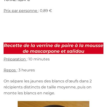
Prix par personne
: 0,89 €
Recette de la verrine de poire à la mousse
de mascarpone et salidou
Préparation
: 10 minutes
Repos
: 3 heures
On sépare les jaunes des blancs d’œufs dans 2
récipients distincts de taille moyenne, puis on
monte les blancs en neige.