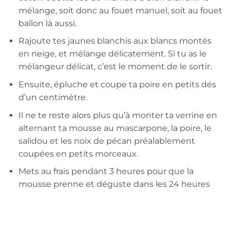
mélange, soit donc au fouet manuel, soit au fouet
ballon là aussi.
Rajoute tes jaunes blanchis aux blancs montés
en neige, et mélange délicatement. Si tu as le
mélangeur délicat, c’est le moment de le sortir.
Ensuite, épluche et coupe ta poire en petits dés
d’un centimètre.
Il ne te reste alors plus qu’à monter ta verrine en
alternant ta mousse au mascarpone, la poire, le
salidou et les noix de pécan préalablement
coupées en petits morceaux.
Mets au frais pendant 3 heures pour que la
mousse prenne et déguste dans les 24 heures