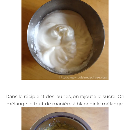
Dans le récipient des jaunes, on rajoute le sucre. On
mélange le tout de manière à blanchir le mélange.