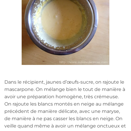
Dans le récipient, jaunes d’œufs-sucre, on rajoute le
mascarpone. On mélange bien le tout de manière à
avoir une préparation homogène, très crémeuse.
On rajoute les blancs montés en neige au mélange
précédent de manière délicate, avec une maryse,
de manière à ne pas casser les blancs en neige. On
veille quand même à avoir un mélange onctueux et