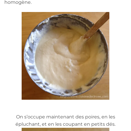
homogène.
On s’occupe maintenant des poires, en les
épluchant, et en les coupant en petits dés.