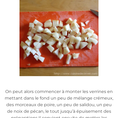
On peut alors commencer à monter les verrines en
mettant dans le fond un peu de mélange crémeux,
des morceaux de poire, un peu de salidou, un peu
de noix de pécan, le tout jusqu’à épuisement des
préparations.Il convient ensuite de mettre les