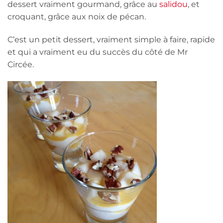
dessert vraiment gourmand, grâce au
salidou
, et
croquant, grâce aux noix de pécan.
C’est un petit dessert, vraiment simple à faire, rapide
et qui a vraiment eu du succès du côté de Mr
Circée.