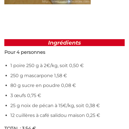
Ingrédients
Pour 4 personnes
1 poire 250 g à 2€/kg, soit 0,50 €
250 g mascarpone 1,58 €
80 g sucre en poudre 0,08 €
3 œufs 0,75 €
25 g noix de pécan à 15€/kg, soit 0,38 €
12 cuillères à café salidou maison 0,25 €
TOTAL : 3,54 €