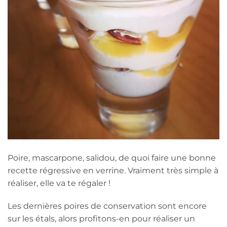
Poire, mascarpone, salidou, de quoi faire une bonne
recette régressive en verrine. Vraiment très simple à
réaliser, elle va te régaler !
Les dernières poires de conservation sont encore
sur les étals, alors profitons-en pour réaliser un