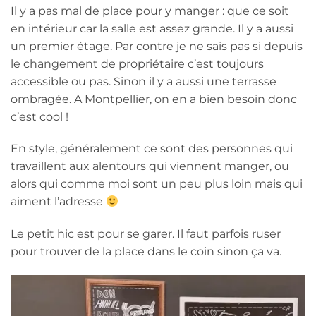
Il y a pas mal de place pour y manger : que ce soit
en intérieur car la salle est assez grande. Il y a aussi
un premier étage. Par contre je ne sais pas si depuis
le changement de propriétaire c’est toujours
accessible ou pas. Sinon il y a aussi une terrasse
ombragée. A Montpellier, on en a bien besoin donc
c’est cool !
En style, généralement ce sont des personnes qui
travaillent aux alentours qui viennent manger, ou
alors qui comme moi sont un peu plus loin mais qui
aiment l’adresse
Le petit hic est pour se garer. Il faut parfois ruser
pour trouver de la place dans le coin sinon ça va.