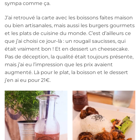
sympa comme ça.
J’ai retrouvé la carte avec les boissons faites maison
ou bien artisanales, mais aussi les burgers gourmets
et les plats de cuisine du monde. C’est d’ailleurs ce
que j’ai choisi ce jour-là : un rougail saucisses, qui
était vraiment bon ! Et en dessert un cheesecake.
Pas de déception, la qualité était toujours présente,
mais j’ai eu l’impression que les prix avaient
augmenté. Là pour le plat, la boisson et le dessert
j’en ai eu pour 21€.