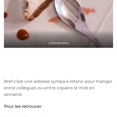
cheesecake
Bref c’est une adresse sympa à retenir pour manger
entre collègues ou entre copains le midi en
semaine.
Pour les retrouver
: