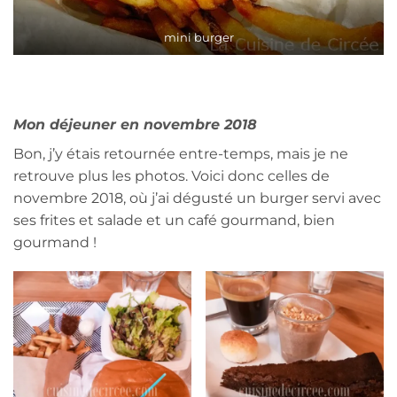
mini burger
Mon déjeuner en novembre 2018
Bon, j’y étais retournée entre-temps, mais je ne
retrouve plus les photos. Voici donc celles de
novembre 2018, où j’ai dégusté un burger servi avec
ses frites et salade et un café gourmand, bien
gourmand !