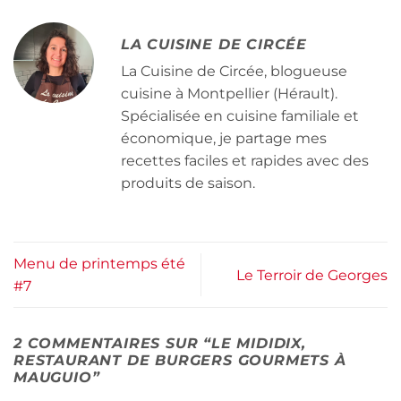
LA CUISINE DE CIRCÉE
La Cuisine de Circée, blogueuse
cuisine à Montpellier (Hérault).
Spécialisée en cuisine familiale et
économique, je partage mes
recettes faciles et rapides avec des
produits de saison.
Menu de printemps été
Le Terroir de Georges
#7
2 COMMENTAIRES SUR “
LE MIDIDIX,
RESTAURANT DE BURGERS GOURMETS À
MAUGUIO
”