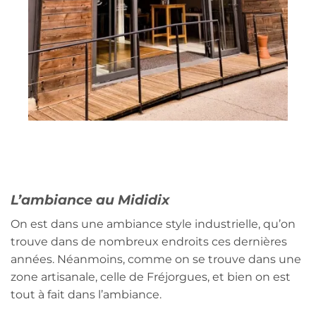
L’ambiance au Mididix
On est dans une ambiance style industrielle, qu’on
trouve dans de nombreux endroits ces dernières
années. Néanmoins, comme on se trouve dans une
zone artisanale, celle de Fréjorgues, et bien on est
tout à fait dans l’ambiance.