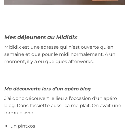
Mes déjeuners au Mididix
Mididix est une adresse qui n’est ouverte qu’en
semaine et que pour le midi normalement. A un
moment, il y a eu quelques afterworks.
Ma découverte lors d’un apéro blog
J’ai donc découvert le lieu à l’occasion d’un apéro
blog. Dans l’assiette aussi, ça me plait. On avait une
formule avec :
un pintxos