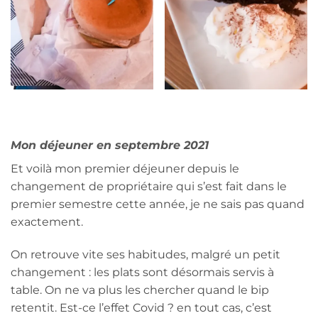
Mon déjeuner en septembre 2021
Et voilà mon premier déjeuner depuis le
changement de propriétaire qui s’est fait dans le
premier semestre cette année, je ne sais pas quand
exactement.
On retrouve vite ses habitudes, malgré un petit
changement : les plats sont désormais servis à
table. On ne va plus les chercher quand le bip
retentit. Est-ce l’effet Covid ? en tout cas, c’est