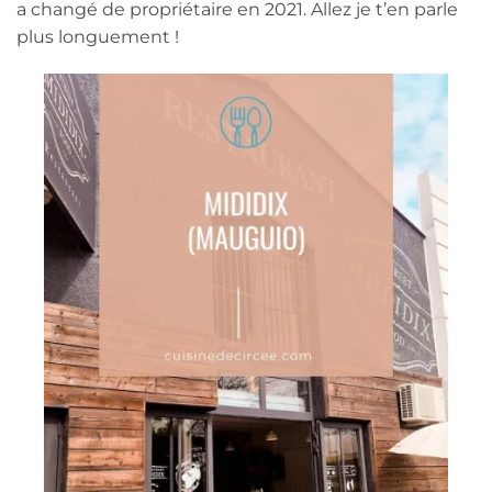
a changé de propriétaire en 2021. Allez je t’en parle
plus longuement !