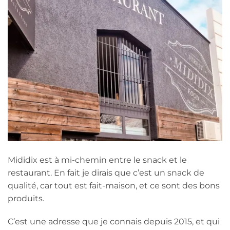
Mididix est à mi-chemin entre le snack et le
restaurant. En fait je dirais que c’est un snack de
qualité, car tout est fait-maison, et ce sont des bons
produits.
C’est une adresse que je connais depuis 2015, et qui