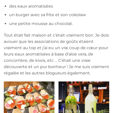
des eaux aromatisées
un burger avec sa frite et son coleslaw
une petite mousse au chocolat.
Tout était fait maison et c’était vraiment bon. Je dois
avouer que les associations de goûts étaient
vraiment au top et j’ai eu un vrai coup de cœur pour
leurs eaux aromatisées à base d’aloe vera, de
concombre, de kiwis, etc … C’était une vraie
découverte et un pur bonheur ! Je me suis vraiment
régalée et les autres blogueurs également.