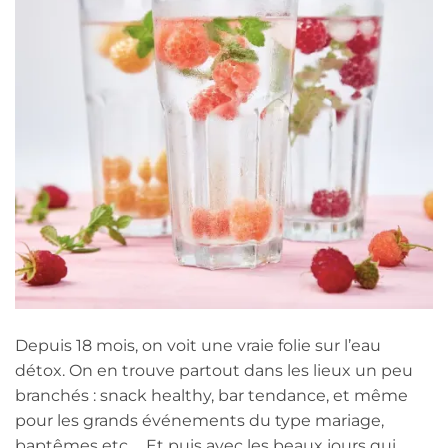
Depuis 18 mois, on voit une vraie folie sur l’eau
détox. On en trouve partout dans les lieux un peu
branchés : snack healthy, bar tendance, et même
pour les grands événements du type mariage,
baptêmes etc … Et puis avec les beaux jours qui