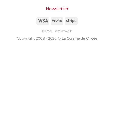
Newsletter
Visa
PayPal
Stripe
BLOG
CONTACT
Copyright 2008 - 2026 ©
La Cuisine de Circée