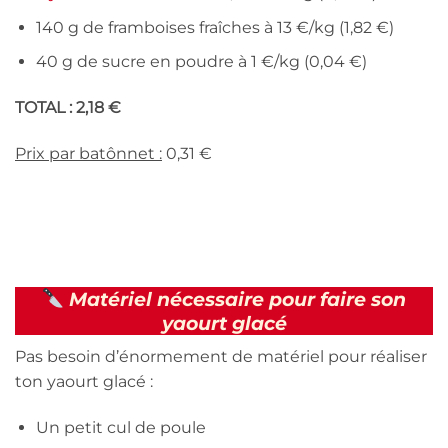
140 g de framboises fraîches à 13 €/kg (1,82 €)
40 g de sucre en poudre à 1 €/kg (0,04 €)
TOTAL : 2,18 €
Prix par batônnet :
0,31 €
Matériel nécessaire pour faire son
yaourt glacé
Pas besoin d’énormement de matériel pour réaliser
ton yaourt glacé :
Un petit cul de poule