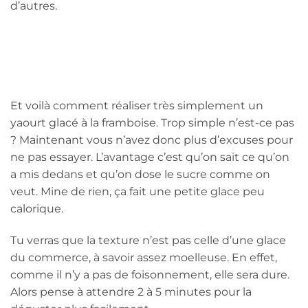
d’autres.
Et voilà comment réaliser très simplement un
yaourt glacé à la framboise. Trop simple n’est-ce pas
? Maintenant vous n’avez donc plus d’excuses pour
ne pas essayer. L’avantage c’est qu’on sait ce qu’on
a mis dedans et qu’on dose le sucre comme on
veut. Mine de rien, ça fait une petite glace peu
calorique.
Tu verras que la texture n’est pas celle d’une glace
du commerce, à savoir assez moelleuse. En effet,
comme il n’y a pas de foisonnement, elle sera dure.
Alors pense à attendre 2 à 5 minutes pour la