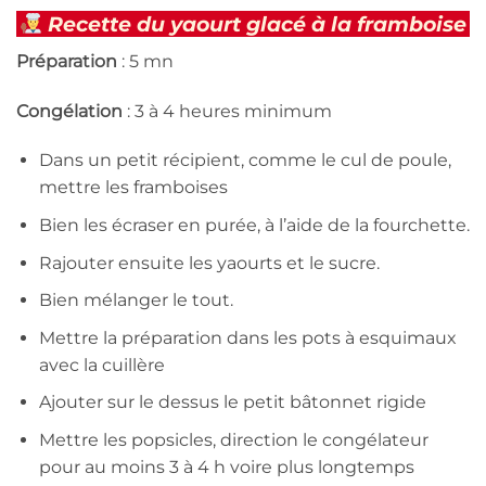
Recette du yaourt glacé à la framboise
Préparation
: 5 mn
Congélation
: 3 à 4 heures minimum
Dans un petit récipient, comme le cul de poule,
mettre les framboises
Bien les écraser en purée, à l’aide de la fourchette.
Rajouter ensuite les yaourts et le sucre.
Bien mélanger le tout.
Mettre la préparation dans les pots à esquimaux
avec la cuillère
Ajouter sur le dessus le petit bâtonnet rigide
Mettre les popsicles, direction le congélateur
pour au moins 3 à 4 h voire plus longtemps