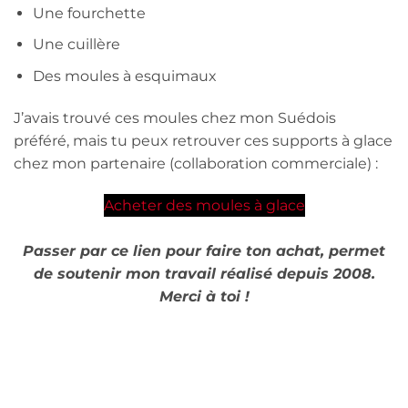
Une fourchette
Une cuillère
Des moules à esquimaux
J’avais trouvé ces moules chez mon Suédois
préféré, mais tu peux retrouver ces supports à glace
chez mon partenaire (collaboration commerciale) :
Acheter des moules à glace
Passer par ce lien pour faire ton achat, permet
de soutenir mon travail réalisé depuis 2008.
Merci à toi !