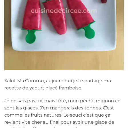
Salut Ma Commu, aujourd’hui je te partage ma
recette de yaourt glacé framboise.
Je ne sais pas toi, mais l’été, mon péché mignon ce
sont les glaces. J’en mangerais des tonnes. C’est
comme les fruits natures. Le souci c’est que ça
revient vite cher au final pour avoir une glace de