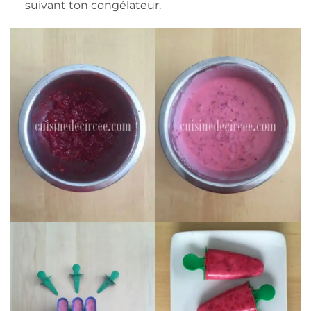
suivant ton congélateur.