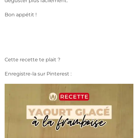
déguster plus facilement.
Bon appétit !
Cette recette te plait ?
Enregistre-la sur Pinterest :