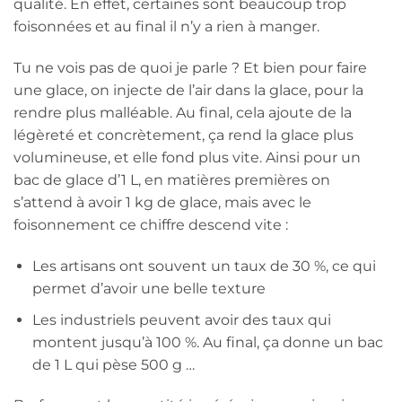
qualité. En effet, certaines sont beaucoup trop
foisonnées et au final il n’y a rien à manger.
Tu ne vois pas de quoi je parle ? Et bien pour faire
une glace, on injecte de l’air dans la glace, pour la
rendre plus malléable. Au final, cela ajoute de la
légèreté et concrètement, ça rend la glace plus
volumineuse, et elle fond plus vite. Ainsi pour un
bac de glace d’1 L, en matières premières on
s’attend à avoir 1 kg de glace, mais avec le
foisonnement ce chiffre descend vite :
Les artisans ont souvent un taux de 30 %, ce qui
permet d’avoir une belle texture
Les industriels peuvent avoir des taux qui
montent jusqu’à 100 %. Au final, ça donne un bac
de 1 L qui pèse 500 g …