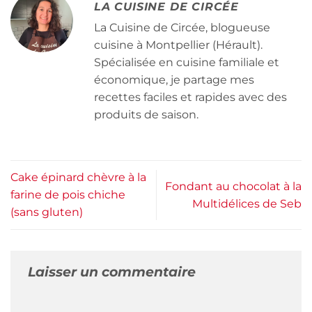
LA CUISINE DE CIRCÉE
La Cuisine de Circée, blogueuse
cuisine à Montpellier (Hérault).
Spécialisée en cuisine familiale et
économique, je partage mes
recettes faciles et rapides avec des
produits de saison.
Cake épinard chèvre à la
Fondant au chocolat à la
farine de pois chiche
Multidélices de Seb
(sans gluten)
Laisser un commentaire