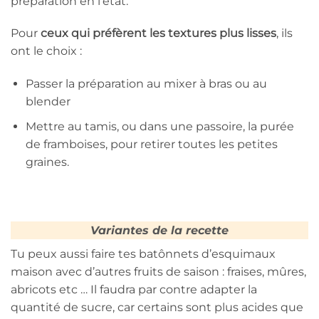
préparation en l’état.
Pour
ceux qui préfèrent les textures plus lisses
, ils
ont le choix :
Passer la préparation au mixer à bras ou au
blender
Mettre au tamis, ou dans une passoire, la purée
de framboises, pour retirer toutes les petites
graines.
Variantes de la recette
Tu peux aussi faire tes batônnets d’esquimaux
maison avec d’autres fruits de saison : fraises, mûres,
abricots etc … Il faudra par contre adapter la
quantité de sucre, car certains sont plus acides que