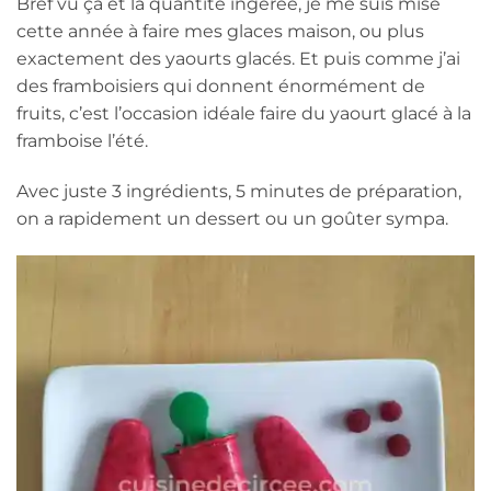
Bref vu ça et la quantité ingérée, je me suis mise
cette année à faire mes glaces maison, ou plus
exactement des yaourts glacés. Et puis comme j’ai
des framboisiers qui donnent énormément de
fruits, c’est l’occasion idéale faire du yaourt glacé à la
framboise l’été.
Avec juste 3 ingrédients, 5 minutes de préparation,
on a rapidement un dessert ou un goûter sympa.