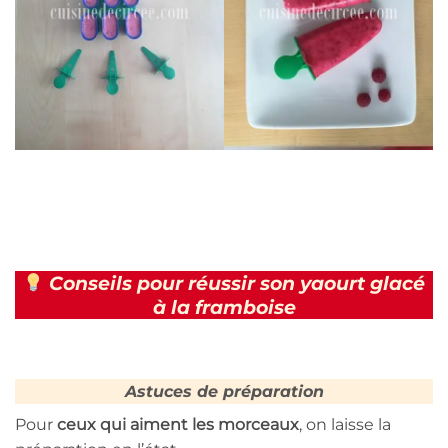
Conseils pour réussir son yaourt glacé
à la framboise
Astuces de préparation
Pour
ceux qui aiment les morceaux
, on laisse la