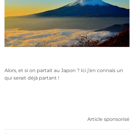
Alors, et si on partait au Japon ? Ici j’en connais un
qui serait déjà partant !
Article sponsorisé