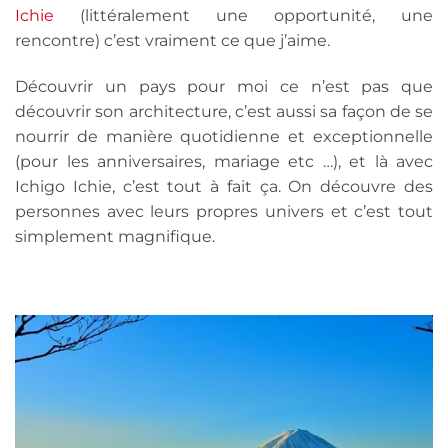
Ichie
(littéralement une opportunité, une
rencontre) c’est vraiment ce que j’aime.
Découvrir un pays pour moi ce n’est pas que
découvrir son architecture, c’est aussi sa façon de se
nourrir de manière quotidienne et exceptionnelle
(pour les anniversaires, mariage etc …), et là avec
Ichigo Ichie, c’est tout à fait ça. On découvre des
personnes avec leurs propres univers et c’est tout
simplement magnifique.