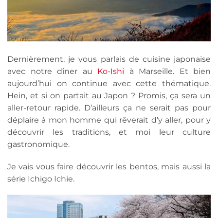
Dernièrement, je vous parlais de cuisine japonaise
avec notre dîner au
Ko-Ishi
à Marseille. Et bien
aujourd’hui on continue avec cette thématique.
Hein, et si on partait au Japon ? Promis, ça sera un
aller-retour rapide. D’ailleurs ça ne serait pas pour
déplaire à mon homme qui rêverait d’y aller, pour y
découvrir les traditions, et moi leur culture
gastronomique.
Je vais vous faire découvrir les bentos, mais aussi la
série Ichigo Ichie.