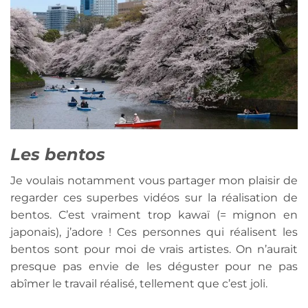
Les bentos
Je voulais notamment vous partager mon plaisir de
regarder ces superbes vidéos sur la réalisation de
bentos. C’est vraiment trop kawaï (= mignon en
japonais), j’adore ! Ces personnes qui réalisent les
bentos sont pour moi de vrais artistes. On n’aurait
presque pas envie de les déguster pour ne pas
abîmer le travail réalisé, tellement que c’est joli.