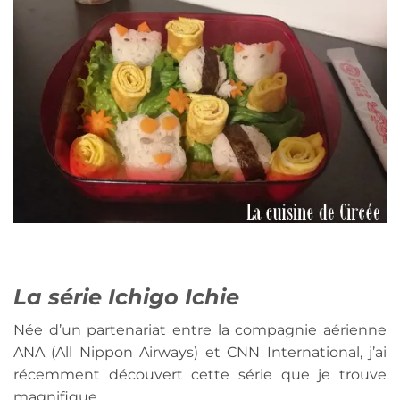
La série Ichigo Ichie
Née d’un partenariat entre la compagnie aérienne
ANA (All Nippon Airways) et CNN International, j’ai
récemment découvert cette série que je trouve
magnifique.