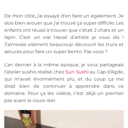
De mon côté, j’ai essayé d’en faire un également. Je
dois bien avouer que j’ai trouvé ça super difficile. Les
enfants ont réussi à trouver que c’était 2 chats et un
lapin. C’est un vrai travail d’artiste je vous dis !
J’aimerais vraiment beaucoup découvrir les trucs et
astuces pour faire un super bento. Pas vous ?
L’an dernier à la même époque, je vous partageais
l’atelier sushis réalisé chez
Sun Sushi
au Cap d’Agde,
qui m’avait énormément plu, et du coup ça me
dirait bien de continuer à apprendre dans ce
domaine. Pour ça les vidéos, c’est déjà un premier
pas avant le cours réel.