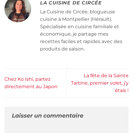
LA CUISINE DE CIRCÉE
La Cuisine de Circée, blogueuse
cuisine à Montpellier (Hérault).
Spécialisée en cuisine familiale et
économique, je partage mes
recettes faciles et rapides avec des
produits de saison.
La fête de la Sainte
Chez Ko Ishi, partez
Tartine, premier volet, j’y
directement au Japon
étais !
Laisser un commentaire