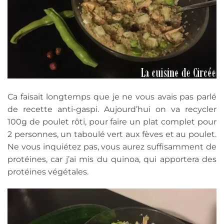
Ca faisait longtemps que je ne vous avais pas parlé
de recette anti-gaspi. Aujourd’hui on va recycler
100g de poulet rôti, pour faire un plat complet pour
2 personnes, un taboulé vert aux fèves et au poulet.
Ne vous inquiétez pas, vous aurez suffisamment de
protéines, car j’ai mis du quinoa, qui apportera des
protéines végétales.