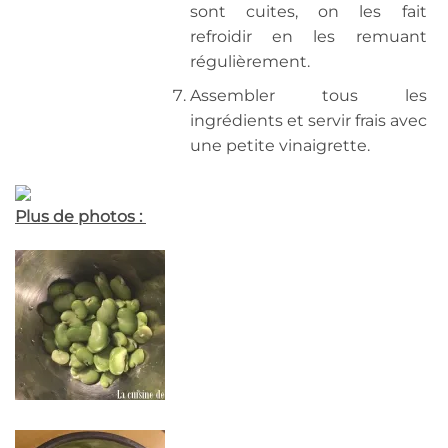
sont cuites, on les fait
refroidir en les remuant
régulièrement.
Assembler tous les
ingrédients et servir frais avec
une petite vinaigrette.
Plus de photos :