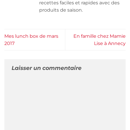
recettes faciles et rapides avec des
produits de saison.
Mes lunch box de mars
En famille chez Mamie
2017
Lise à Annecy
Laisser un commentaire