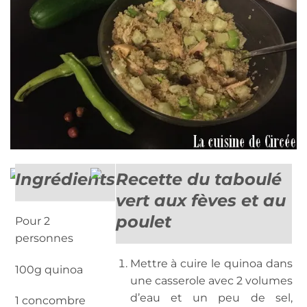
Ingrédients
Recette du taboulé
vert aux fèves et au
poulet
Pour 2
personnes
Mettre à cuire le quinoa dans
100g quinoa
une casserole avec 2 volumes
d’eau et un peu de sel,
1 concombre