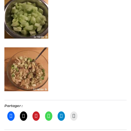
Partager :