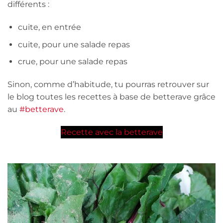
différents :
cuite, en entrée
cuite, pour une salade repas
crue, pour une salade repas
Sinon, comme d’habitude, tu pourras retrouver sur
le blog toutes les recettes à base de betterave grâce
au
#betterave
.
Recette avec la betterave