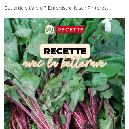
Cet article t’a plu ? Enregistre-le sur Pinterest :