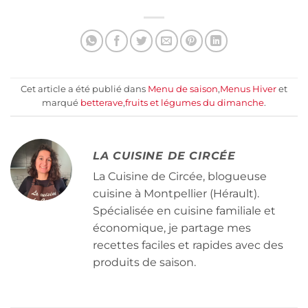
Cet article a été publié dans
Menu de saison
,
Menus Hiver
et
marqué
betterave
,
fruits et légumes du dimanche
.
LA CUISINE DE CIRCÉE
La Cuisine de Circée, blogueuse
cuisine à Montpellier (Hérault).
Spécialisée en cuisine familiale et
économique, je partage mes
recettes faciles et rapides avec des
produits de saison.