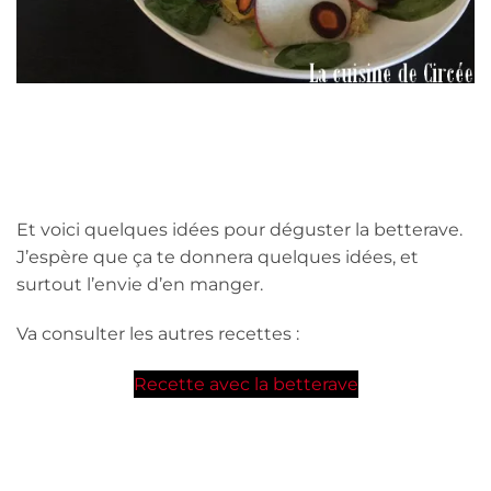
Et voici quelques idées pour déguster la betterave.
J’espère que ça te donnera quelques idées, et
surtout l’envie d’en manger.
Va consulter les autres recettes :
Recette avec la betterave