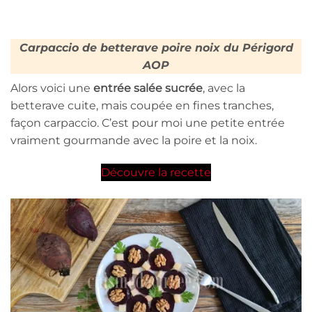
Carpaccio de betterave poire noix du Périgord
AOP
Alors voici une
entrée salée sucrée
, avec la
betterave cuite, mais coupée en fines tranches,
façon carpaccio. C’est pour moi une petite entrée
vraiment gourmande avec la poire et la noix.
Découvre la recette