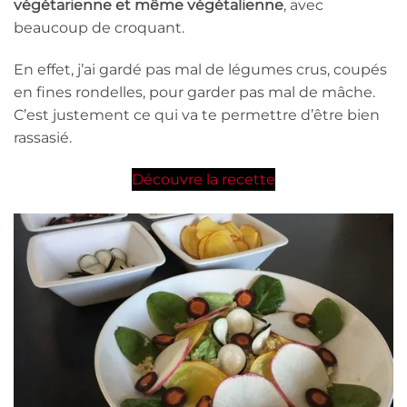
végétarienne et même végétalienne
, avec
beaucoup de croquant.
En effet, j’ai gardé pas mal de légumes crus, coupés
en fines rondelles, pour garder pas mal de mâche.
C’est justement ce qui va te permettre d’être bien
rassasié.
Découvre la recette