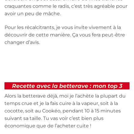
craquantes comme le radis, c’est très agréable pour
avoir un peu de mâche.
Pour les récalcitrants, je vous invite vivement à la
découvrir de cette manière. Ça vous fera peut-être
changer d’avis.
Recette avec la betterave : mon top 3
Alors la betterave déjà, moi je l’achète la plupart du
temps crue et je la fais cuire à la vapeur, soit à la
cocotte, soit au Cookéo, pendant 10 à 15 minutes
suivant sa taille. Tu vas voir c’est bien plus
économique que de l’acheter cuite !