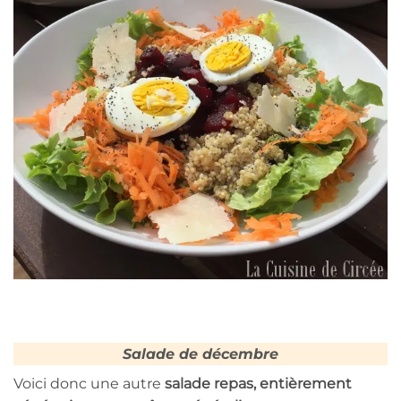
Salade de décembre
Voici donc une autre
salade repas, entièrement