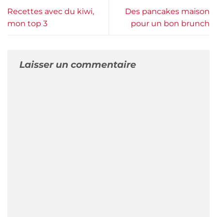
Recettes avec du kiwi,
Des pancakes maison
mon top 3
pour un bon brunch
Laisser un commentaire