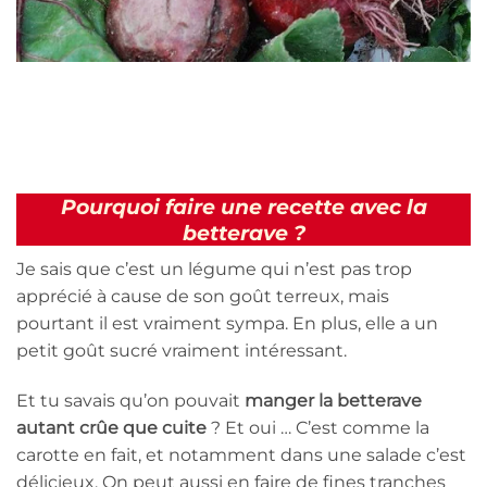
Pourquoi faire une recette avec la
betterave ?
Je sais que c’est un légume qui n’est pas trop
apprécié à cause de son goût terreux, mais
pourtant il est vraiment sympa. En plus, elle a un
petit goût sucré vraiment intéressant.
Et tu savais qu’on pouvait
manger la betterave
autant crûe que cuite
? Et oui … C’est comme la
carotte en fait, et notamment dans une salade c’est
délicieux. On peut aussi en faire de fines tranches