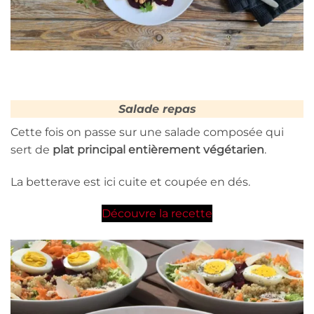
Salade repas
Cette fois on passe sur une salade composée qui
sert de
plat principal entièrement végétarien
.
La betterave est ici cuite et coupée en dés.
Découvre la recette