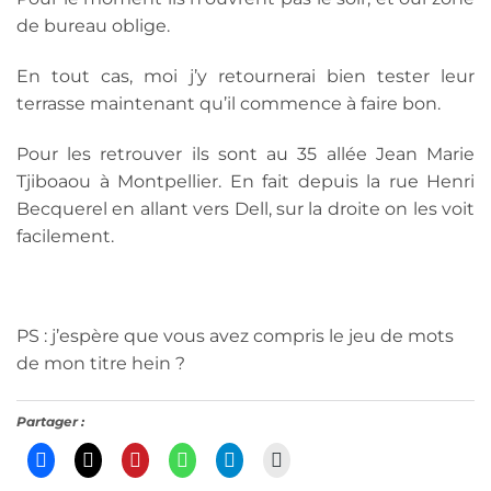
de bureau oblige.
En tout cas, moi j’y retournerai bien tester leur
terrasse maintenant qu’il commence à faire bon.
Pour les retrouver ils sont au 35 allée Jean Marie
Tjiboaou à Montpellier. En fait depuis la rue Henri
Becquerel en allant vers Dell, sur la droite on les voit
facilement.
PS : j’espère que vous avez compris le jeu de mots
de mon titre hein ?
Partager :