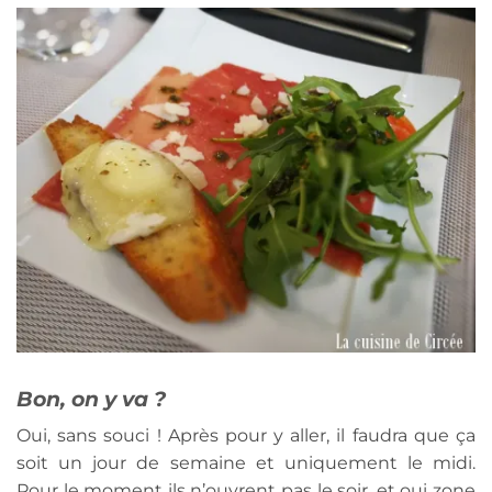
Bon, on y va ?
Oui, sans souci ! Après pour y aller, il faudra que ça
soit un jour de semaine et uniquement le midi.
Pour le moment ils n’ouvrent pas le soir, et oui zone