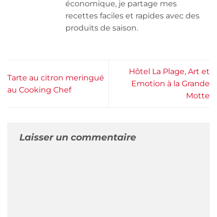
économique, je partage mes
recettes faciles et rapides avec des
produits de saison.
Hôtel La Plage, Art et
Tarte au citron meringué
Emotion à la Grande
au Cooking Chef
Motte
Laisser un commentaire