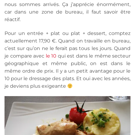
nous sommes arrivés. Ça j’apprécie énormément,
car dans une zone de bureau, il faut savoir être
réactif.
Pour un entrée + plat ou plat + dessert, comptez
actuellement 17,90 €. Quand on travaille en bureau,
c’est sur qu’on ne le ferait pas tous les jours. Quand
je compare avec
le 10
qui est dans le même secteur
géographique et même public, on est dans le
même ordre de prix. Il y a un petit avantage pour le
10 pour le dressage des plats. Et oui avec les années,
je deviens plus exigeante