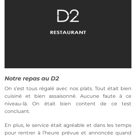
Notre repas au D2
On s’est tous régalé avec nos plats. Tout était bien
cuisiné et bien assaisonné. Aucune faute à ce
niveau-là. On était bien content de ce test
concluant.
En plus, le service était agréable et dans les temps
pour rentrer à l’heure prévue et annoncée quand