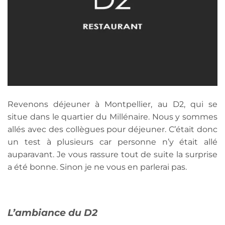
Revenons déjeuner à Montpellier, au D2, qui se
situe dans le quartier du Millénaire. Nous y sommes
allés avec des collègues pour déjeuner. C’était donc
un test à plusieurs car personne n’y était allé
auparavant. Je vous rassure tout de suite la surprise
a été bonne. Sinon je ne vous en parlerai pas.
L’ambiance du D2