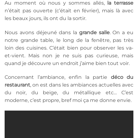
Au moment où nous y sommes allés,
la terrasse
n’était pas ouverte (c’était en février), mais là avec
les beaux jours, ils ont du la sortir.
Nous avons déjeuné dans la
grande salle
. On a eu
notre grande table, le long de la fenêtre, pas très
loin des cuisines. C’était bien pour observer les va-
et-vient. Mais non je ne suis pas curieuse, mais
quand je découvre un endroit j’aime bien tout voir.
Concernant l’ambiance, enfin la partie
déco du
restaurant
, on est dans les ambiances actuelles avec
du noir, du beige, du métallique etc… C’est
moderne, c’est propre, bref moi ça me donne envie.