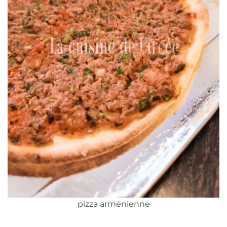
pizza arménienne