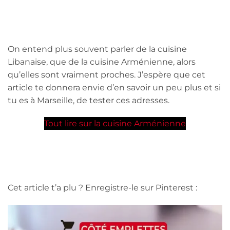
On entend plus souvent parler de la cuisine
Libanaise, que de la cuisine Arménienne, alors
qu’elles sont vraiment proches. J’espère que cet
article te donnera envie d’en savoir un peu plus et si
tu es à Marseille, de tester ces adresses.
Tout lire sur la cuisine Arménienne
Cet article t’a plu ? Enregistre-le sur Pinterest :