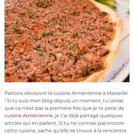
Partons découvrir la cuisine Arménienne à Marseille
! Si tu suis mon blog depuis un moment, tu verras
que ce n’est pas la première fois que je te parle de
cuisine Arménienne
, je t’ai déjà partagé quelques
articles qui en parlent. Si tu ne connais pas encore
cette cuisine, sache qu’elle se trouve à la rencontre