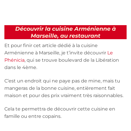
Découvrir la cuisine Arménienne à
Marseille, au restaurant
Et pour finir cet article dédié à la cuisine
Arménienne à Marseille, je t’invite découvrir
Le
Phénicia
, qui se trouve boulevard de la Libération
dans le 4ème.
C’est un endroit qui ne paye pas de mine, mais tu
mangeras de la bonne cuisine, entièrement fait
maison et pour des prix vraiment très raisonnables.
Cela te permettra de découvrir cette cuisine en
famille ou entre copains.