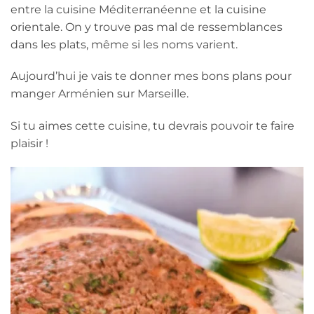
entre la cuisine Méditerranéenne et la cuisine
orientale. On y trouve pas mal de ressemblances
dans les plats, même si les noms varient.
Aujourd’hui je vais te donner mes bons plans pour
manger Arménien sur Marseille.
Si tu aimes cette cuisine, tu devrais pouvoir te faire
plaisir !