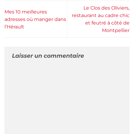
Le Clos des Oliviers,
Mes 10 meilleures
restaurant au cadre chic
adresses où manger dans
et feutré à côté de
l’Hérault
Montpellier
Laisser un commentaire