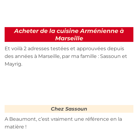
Acheter de la cuisine Arménienne à
Marseille
Et voilà 2 adresses testées et approuvées depuis
des années à Marseille, par ma famille : Sassoun et
Mayrig.
Chez Sassoun
A Beaumont, c’est vraiment une référence en la
matière !