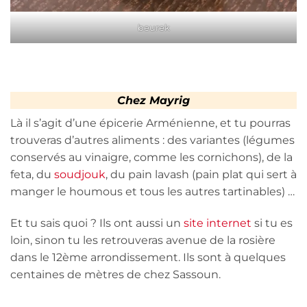
beurek
Chez Mayrig
Là il s’agit d’une épicerie Arménienne, et tu pourras
trouveras d’autres aliments : des variantes (légumes
conservés au vinaigre, comme les cornichons), de la
feta, du
soudjouk
, du pain lavash (pain plat qui sert à
manger le houmous et tous les autres tartinables) …
Et tu sais quoi ? Ils ont aussi un
site internet
si tu es
loin, sinon tu les retrouveras avenue de la rosière
dans le 12ème arrondissement. Ils sont à quelques
centaines de mètres de chez Sassoun.