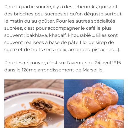
Pour la
partie sucrée
, il y a des tcheureks, qui sont
des brioches peu sucrées et qu’on déguste surtout
le matin ou au goûter. Pour les autres spécialités
sucrées, c’est pour accompagner le café le plus
souvent : bakhlava, khadalf, khourabié … Elles sont
souvent réalisées à base de pâte filo, de sirop de
sucre et de fruits secs (noix, amandes, pistaches …).
Pour les retrouver, c’est sur l’avenue du 24 avril 1915
dans le 12ème arrondissement de Marseille.